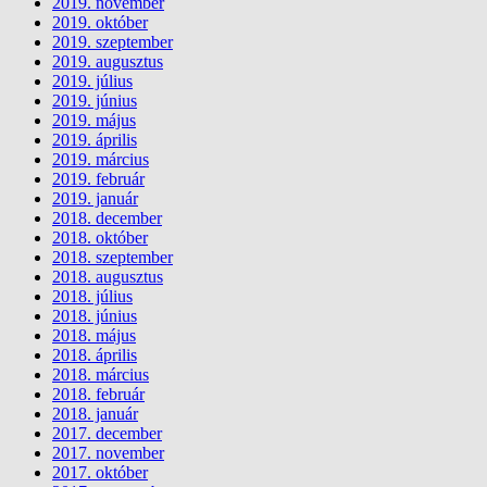
2019. november
2019. október
2019. szeptember
2019. augusztus
2019. július
2019. június
2019. május
2019. április
2019. március
2019. február
2019. január
2018. december
2018. október
2018. szeptember
2018. augusztus
2018. július
2018. június
2018. május
2018. április
2018. március
2018. február
2018. január
2017. december
2017. november
2017. október