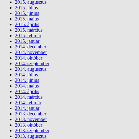
2015. augusztus
2015. július
2015. június
2015. május
2015. április
2015. március
2015. február
2015. január
2014. december
2014. november
2014. október
2014. szeptember
2014. augusztus
2014. július
2014. június
2014. május
2014. április
2014. március
2014. február
2014. január
2013. december
2013. november
2013. október
2013. szeptember
2013. augusztus