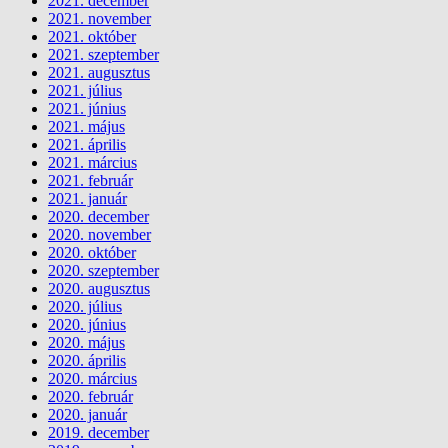
2021. december
2021. november
2021. október
2021. szeptember
2021. augusztus
2021. július
2021. június
2021. május
2021. április
2021. március
2021. február
2021. január
2020. december
2020. november
2020. október
2020. szeptember
2020. augusztus
2020. július
2020. június
2020. május
2020. április
2020. március
2020. február
2020. január
2019. december