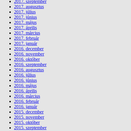
2017. szeptember
2017. augusztus
2017. július
2017. június
2017. május
2017. április
2017. március
2017. február
2017. január
2016. december
2016. november
2016. október
2016. szeptember
2016. augusztus
2016. július
2016. június
2016. május
2016. április
2016. március
2016. február
2016. január
2015. december
2015. november
2015. október
2015. szeptember