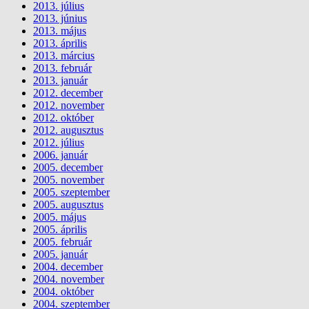
2013. július
2013. június
2013. május
2013. április
2013. március
2013. február
2013. január
2012. december
2012. november
2012. október
2012. augusztus
2012. július
2006. január
2005. december
2005. november
2005. szeptember
2005. augusztus
2005. május
2005. április
2005. február
2005. január
2004. december
2004. november
2004. október
2004. szeptember