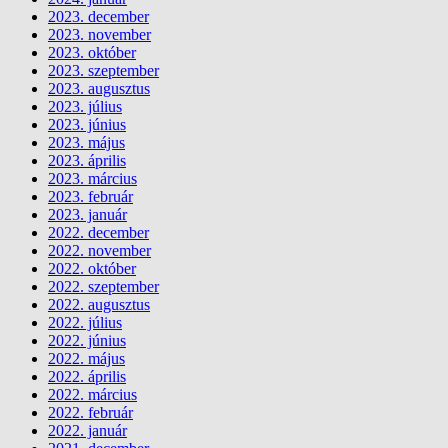
2023. december
2023. november
2023. október
2023. szeptember
2023. augusztus
2023. július
2023. június
2023. május
2023. április
2023. március
2023. február
2023. január
2022. december
2022. november
2022. október
2022. szeptember
2022. augusztus
2022. július
2022. június
2022. május
2022. április
2022. március
2022. február
2022. január