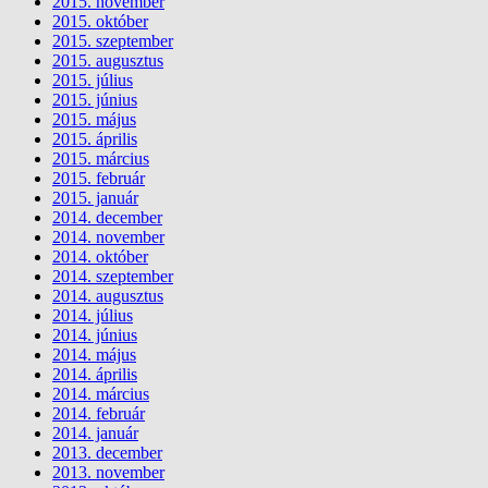
2015. november
2015. október
2015. szeptember
2015. augusztus
2015. július
2015. június
2015. május
2015. április
2015. március
2015. február
2015. január
2014. december
2014. november
2014. október
2014. szeptember
2014. augusztus
2014. július
2014. június
2014. május
2014. április
2014. március
2014. február
2014. január
2013. december
2013. november