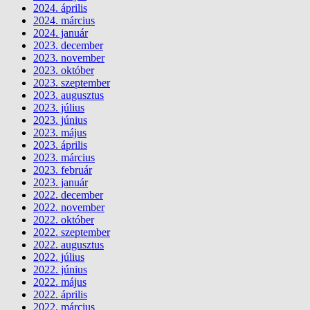
2024. április
2024. március
2024. január
2023. december
2023. november
2023. október
2023. szeptember
2023. augusztus
2023. július
2023. június
2023. május
2023. április
2023. március
2023. február
2023. január
2022. december
2022. november
2022. október
2022. szeptember
2022. augusztus
2022. július
2022. június
2022. május
2022. április
2022. március