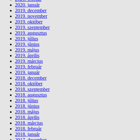
2020. január
2019. december
2019. november
2019. október
2019. szeptember
2019. augusztus
2019. július
2019. június
2019. május
2019. április
2019. március
2019. február
2019. január
2018. december
2018. október
2018. szeptember
2018. augusztus
2018. július
2018. június
2018. május
2018. április
2018. március
2018. február
2018. január
2017. december