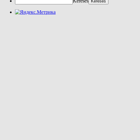
Keresés