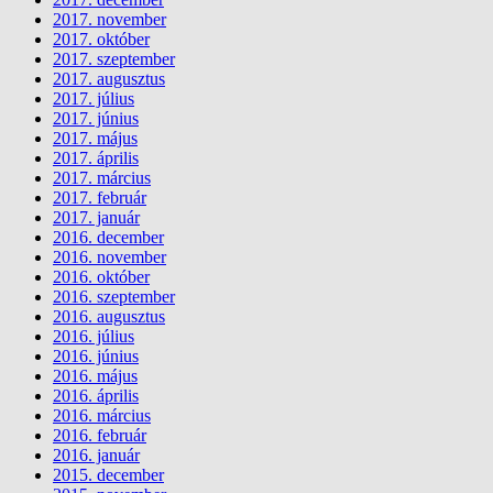
2017. november
2017. október
2017. szeptember
2017. augusztus
2017. július
2017. június
2017. május
2017. április
2017. március
2017. február
2017. január
2016. december
2016. november
2016. október
2016. szeptember
2016. augusztus
2016. július
2016. június
2016. május
2016. április
2016. március
2016. február
2016. január
2015. december