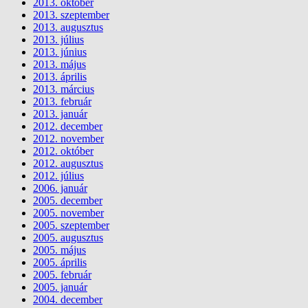
2013. október
2013. szeptember
2013. augusztus
2013. július
2013. június
2013. május
2013. április
2013. március
2013. február
2013. január
2012. december
2012. november
2012. október
2012. augusztus
2012. július
2006. január
2005. december
2005. november
2005. szeptember
2005. augusztus
2005. május
2005. április
2005. február
2005. január
2004. december