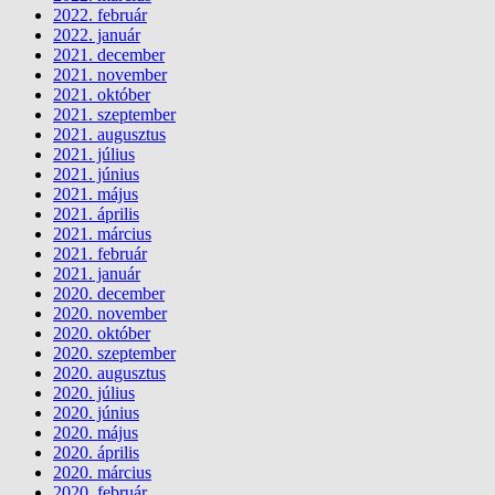
2022. február
2022. január
2021. december
2021. november
2021. október
2021. szeptember
2021. augusztus
2021. július
2021. június
2021. május
2021. április
2021. március
2021. február
2021. január
2020. december
2020. november
2020. október
2020. szeptember
2020. augusztus
2020. július
2020. június
2020. május
2020. április
2020. március
2020. február