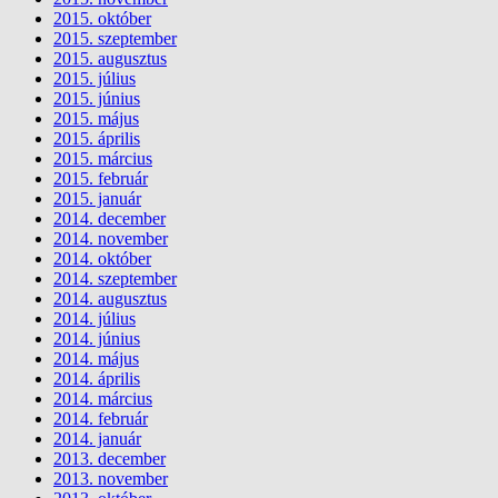
2015. október
2015. szeptember
2015. augusztus
2015. július
2015. június
2015. május
2015. április
2015. március
2015. február
2015. január
2014. december
2014. november
2014. október
2014. szeptember
2014. augusztus
2014. július
2014. június
2014. május
2014. április
2014. március
2014. február
2014. január
2013. december
2013. november