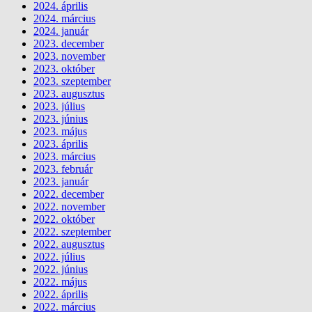
2024. április
2024. március
2024. január
2023. december
2023. november
2023. október
2023. szeptember
2023. augusztus
2023. július
2023. június
2023. május
2023. április
2023. március
2023. február
2023. január
2022. december
2022. november
2022. október
2022. szeptember
2022. augusztus
2022. július
2022. június
2022. május
2022. április
2022. március