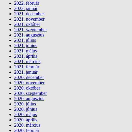
2022. február
2022. január
2021. december
2021. november
2021. október
2021. szeptember
2021. augusztus
2021. július
2021. június
2021. május
2021. április
2021. március
2021. február
2021. január
2020. december
2020. november
2020. október
2020. szeptember
2020. augusztus
2020. július
2020. június
2020. május
2020. április
2020. március
2020. február