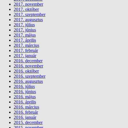
2017. november
2017. október
2017. szeptember
2017. augusztus
2017. július
2017. június
2017. május
2017. április
2017. március
2017. február
2017. január
2016. december
2016. november
2016. október
2016. szeptember
2016. augusztus
2016. július
2016. június
2016. május
2016. április
2016. március
2016. február
2016. január
2015. december
2015. november