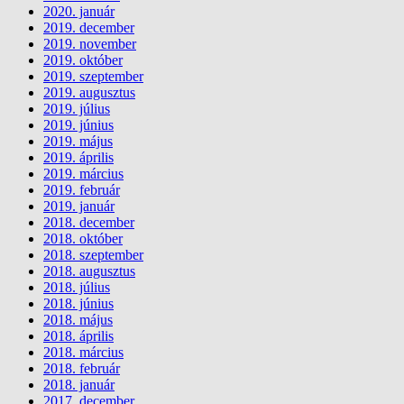
2020. január
2019. december
2019. november
2019. október
2019. szeptember
2019. augusztus
2019. július
2019. június
2019. május
2019. április
2019. március
2019. február
2019. január
2018. december
2018. október
2018. szeptember
2018. augusztus
2018. július
2018. június
2018. május
2018. április
2018. március
2018. február
2018. január
2017. december