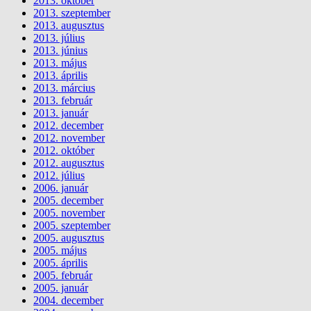
2013. október
2013. szeptember
2013. augusztus
2013. július
2013. június
2013. május
2013. április
2013. március
2013. február
2013. január
2012. december
2012. november
2012. október
2012. augusztus
2012. július
2006. január
2005. december
2005. november
2005. szeptember
2005. augusztus
2005. május
2005. április
2005. február
2005. január
2004. december