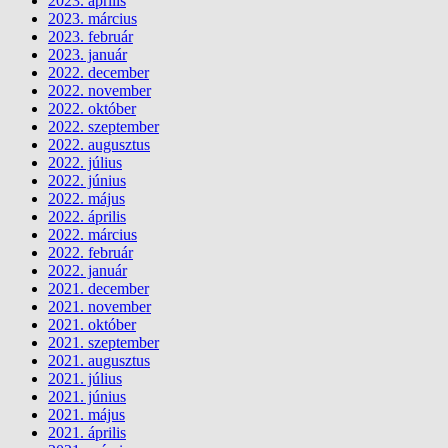
2023. április
2023. március
2023. február
2023. január
2022. december
2022. november
2022. október
2022. szeptember
2022. augusztus
2022. július
2022. június
2022. május
2022. április
2022. március
2022. február
2022. január
2021. december
2021. november
2021. október
2021. szeptember
2021. augusztus
2021. július
2021. június
2021. május
2021. április