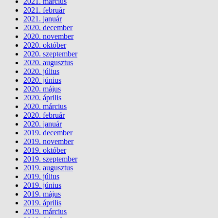
2021. március
2021. február
2021. január
2020. december
2020. november
2020. október
2020. szeptember
2020. augusztus
2020. július
2020. június
2020. május
2020. április
2020. március
2020. február
2020. január
2019. december
2019. november
2019. október
2019. szeptember
2019. augusztus
2019. július
2019. június
2019. május
2019. április
2019. március