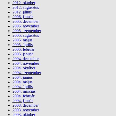
2012. október
2012. augusztus
2012. július
2006. január
2005. december
2005. november
2005. szeptember
2005. augusztus
2005. május
2005. április
2005. február
2005. január
2004. december
2004. november
2004. október
2004. szeptember
2004. június
2004. május
2004. április
2004. március
2004. február
2004. január
2003. december
2003. november
2003. október