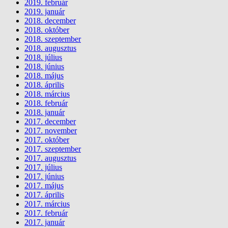
2019. február
2019. január
2018. december
2018. október
2018. szeptember
2018. augusztus
2018. július
2018. június
2018. május
2018. április
2018. március
2018. február
2018. január
2017. december
2017. november
2017. október
2017. szeptember
2017. augusztus
2017. július
2017. június
2017. május
2017. április
2017. március
2017. február
2017. január