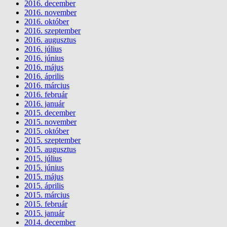
2016. december
2016. november
2016. október
2016. szeptember
2016. augusztus
2016. július
2016. június
2016. május
2016. április
2016. március
2016. február
2016. január
2015. december
2015. november
2015. október
2015. szeptember
2015. augusztus
2015. július
2015. június
2015. május
2015. április
2015. március
2015. február
2015. január
2014. december