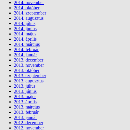
2014. november
2014. október
2014. szeptember
2014. augusztus
2014. július
2014. június
2014. május
2014. április
2014. március
2014. február
2014. január
2013. december
2013. november
2013. október
2013. szeptember
2013. augusztus
2013. július
2013. június
2013. május
2013. április
2013. március
2013. február
2013. január
2012. december
2012. november