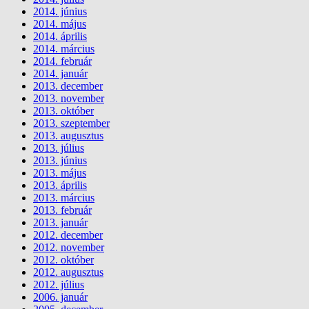
2014. június
2014. május
2014. április
2014. március
2014. február
2014. január
2013. december
2013. november
2013. október
2013. szeptember
2013. augusztus
2013. július
2013. június
2013. május
2013. április
2013. március
2013. február
2013. január
2012. december
2012. november
2012. október
2012. augusztus
2012. július
2006. január