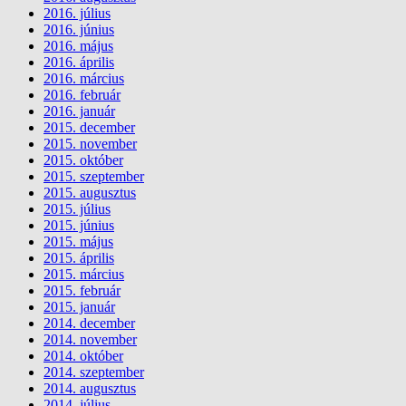
2016. július
2016. június
2016. május
2016. április
2016. március
2016. február
2016. január
2015. december
2015. november
2015. október
2015. szeptember
2015. augusztus
2015. július
2015. június
2015. május
2015. április
2015. március
2015. február
2015. január
2014. december
2014. november
2014. október
2014. szeptember
2014. augusztus
2014. július