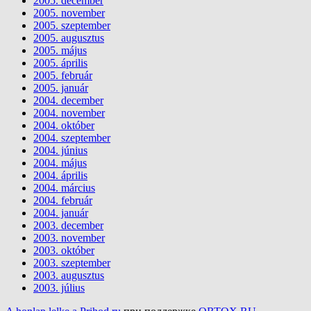
2005. december
2005. november
2005. szeptember
2005. augusztus
2005. május
2005. április
2005. február
2005. január
2004. december
2004. november
2004. október
2004. szeptember
2004. június
2004. május
2004. április
2004. március
2004. február
2004. január
2003. december
2003. november
2003. október
2003. szeptember
2003. augusztus
2003. július