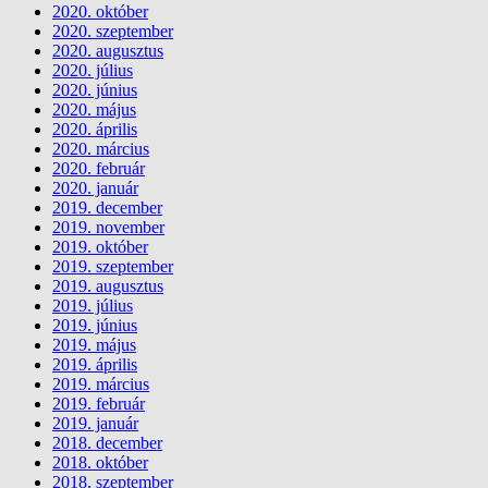
2020. október
2020. szeptember
2020. augusztus
2020. július
2020. június
2020. május
2020. április
2020. március
2020. február
2020. január
2019. december
2019. november
2019. október
2019. szeptember
2019. augusztus
2019. július
2019. június
2019. május
2019. április
2019. március
2019. február
2019. január
2018. december
2018. október
2018. szeptember