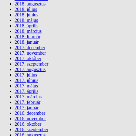
2018. augusztus
2018. július
2018. június
2018. május
2018. április
2018. március
2018. február
2018. január
2017. december
2017. november
2017. október
2017. szeptember
2017. augusztus
2017. július
2017. június
2017. május
2017. április
2017. március
2017. február
2017. január
2016. december
2016. november
2016. október
2016. szeptember
2016. augusztus