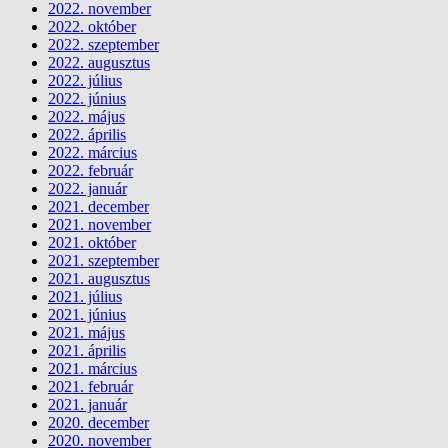
2022. november
2022. október
2022. szeptember
2022. augusztus
2022. július
2022. június
2022. május
2022. április
2022. március
2022. február
2022. január
2021. december
2021. november
2021. október
2021. szeptember
2021. augusztus
2021. július
2021. június
2021. május
2021. április
2021. március
2021. február
2021. január
2020. december
2020. november