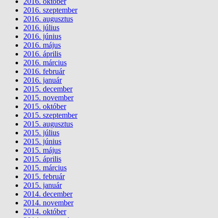
2016. október
2016. szeptember
2016. augusztus
2016. július
2016. június
2016. május
2016. április
2016. március
2016. február
2016. január
2015. december
2015. november
2015. október
2015. szeptember
2015. augusztus
2015. július
2015. június
2015. május
2015. április
2015. március
2015. február
2015. január
2014. december
2014. november
2014. október