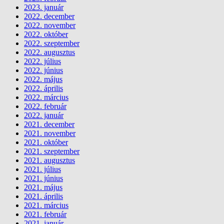
2023. január
2022. december
2022. november
2022. október
2022. szeptember
2022. augusztus
2022. július
2022. június
2022. május
2022. április
2022. március
2022. február
2022. január
2021. december
2021. november
2021. október
2021. szeptember
2021. augusztus
2021. július
2021. június
2021. május
2021. április
2021. március
2021. február
2021. január