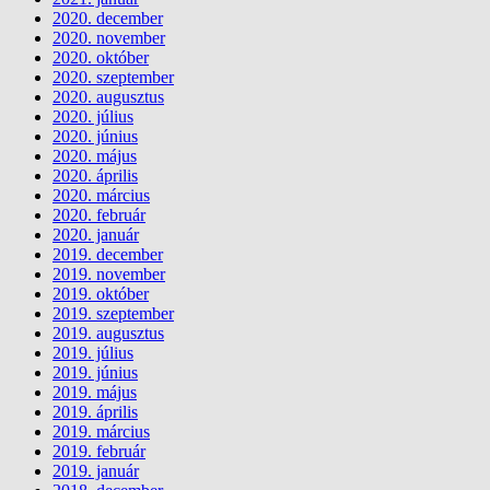
2020. december
2020. november
2020. október
2020. szeptember
2020. augusztus
2020. július
2020. június
2020. május
2020. április
2020. március
2020. február
2020. január
2019. december
2019. november
2019. október
2019. szeptember
2019. augusztus
2019. július
2019. június
2019. május
2019. április
2019. március
2019. február
2019. január