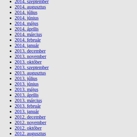
2014. szeptember
2014. augusztus
2014. július
2014. június
2014. május
2014. április
2014. március
2014. február
2014. január
2013. december
2013. november
2013. október
2013. szeptember
2013. augusztus
2013. július
2013. június
2013. május
2013. április
2013. március
2013. február
2013. január
2012. december
2012. november
2012. október
2012. augusztus