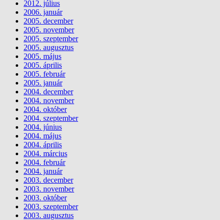
2012. július
2006. január
2005. december
2005. november
2005. szeptember
2005. augusztus
2005. május
2005. április
2005. február
2005. január
2004. december
2004. november
2004. október
2004. szeptember
2004. június
2004. május
2004. április
2004. március
2004. február
2004. január
2003. december
2003. november
2003. október
2003. szeptember
2003. augusztus