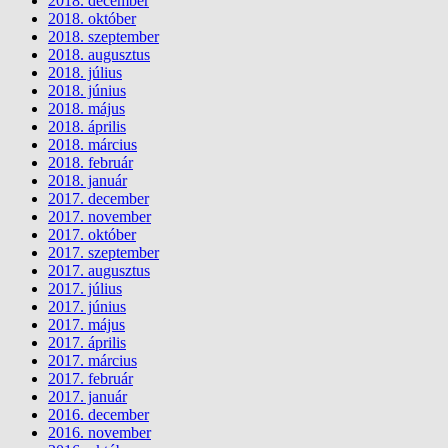
2018. december
2018. október
2018. szeptember
2018. augusztus
2018. július
2018. június
2018. május
2018. április
2018. március
2018. február
2018. január
2017. december
2017. november
2017. október
2017. szeptember
2017. augusztus
2017. július
2017. június
2017. május
2017. április
2017. március
2017. február
2017. január
2016. december
2016. november