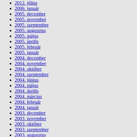
2012. július
2006. január
2005. december
2005. november
2005. szeptember
2005. augusztus
2005. május
2005. április
2005. február
2005. január
2004. december
2004. november
2004. október
2004. szeptember
2004. június
2004. május
2004. április
2004. március
2004. február
2004. január
2003. december
2003. november
2003. október
2003. szeptember
2003. augusztus