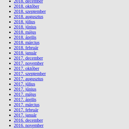
2018. december
2018. október
2018. szeptember
2018. augusztus
2018. július
2018. június
2018. május
2018. április
2018. március
2018. február
2018. január
2017. december
2017. november
2017. október
2017. szeptember
2017. augusztus
2017. július
2017. június
2017. május
2017. április
2017. március
2017. február
2017. január
2016. december
2016. november