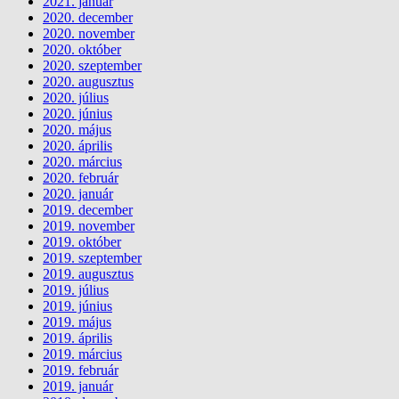
2021. január
2020. december
2020. november
2020. október
2020. szeptember
2020. augusztus
2020. július
2020. június
2020. május
2020. április
2020. március
2020. február
2020. január
2019. december
2019. november
2019. október
2019. szeptember
2019. augusztus
2019. július
2019. június
2019. május
2019. április
2019. március
2019. február
2019. január