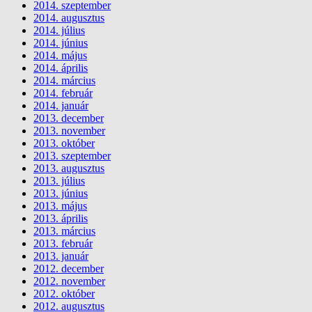
2014. szeptember
2014. augusztus
2014. július
2014. június
2014. május
2014. április
2014. március
2014. február
2014. január
2013. december
2013. november
2013. október
2013. szeptember
2013. augusztus
2013. július
2013. június
2013. május
2013. április
2013. március
2013. február
2013. január
2012. december
2012. november
2012. október
2012. augusztus