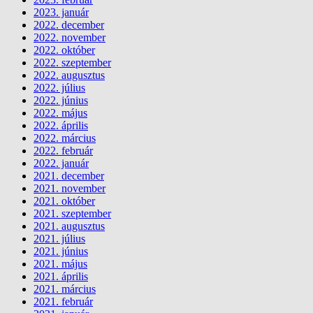
2023. január
2022. december
2022. november
2022. október
2022. szeptember
2022. augusztus
2022. július
2022. június
2022. május
2022. április
2022. március
2022. február
2022. január
2021. december
2021. november
2021. október
2021. szeptember
2021. augusztus
2021. július
2021. június
2021. május
2021. április
2021. március
2021. február