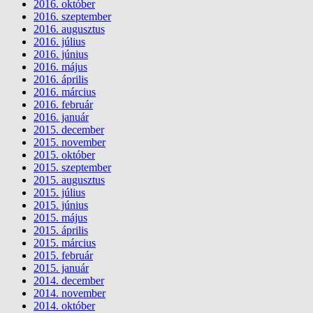
2016. október
2016. szeptember
2016. augusztus
2016. július
2016. június
2016. május
2016. április
2016. március
2016. február
2016. január
2015. december
2015. november
2015. október
2015. szeptember
2015. augusztus
2015. július
2015. június
2015. május
2015. április
2015. március
2015. február
2015. január
2014. december
2014. november
2014. október