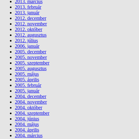
2013. március
2013. február
2013. január
2012. december
2012. november
2012. október
2012. augusztus
2012. július
2006. január
2005. december
2005. november
2005. szeptember
2005. augusztus
2005. május
2005. április
2005. február
2005. január
2004. december
2004. november
2004. október
2004. szeptember
2004. június
2004. május
2004. április
2004. március