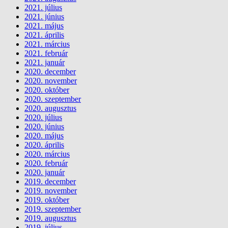
2021. július
2021. június
2021. május
2021. április
2021. március
2021. február
2021. január
2020. december
2020. november
2020. október
2020. szeptember
2020. augusztus
2020. július
2020. június
2020. május
2020. április
2020. március
2020. február
2020. január
2019. december
2019. november
2019. október
2019. szeptember
2019. augusztus
2019. július