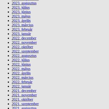
2023. augusztus
2023. július
2023. június
2023. május
2023. április
2023. március
2023. február
2023. január
2022. december
2022. november
2022. október
2022. szeptember
2022. augusztus
2022. július
2022. június
2022. május
2022. április
2022. március
2022. február
2022. január
2021. december
2021. november
2021. október
2021. szeptember
2021. augusztus