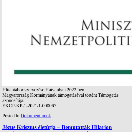
Hittantábor szervezése Hatvanban 2022 ben
Magyarország Kormányának támogatásával történt Támogatás
azonosítója:
EKCP-KP-1-2021/1-000067
Posted in
Dokumentumok
Jézus Krisztus életútja – Bemutatták Hilarion