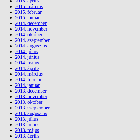
2015. április
2015. március
2015. február
2015. január
2014. december
2014. november
2014. október
2014. szeptember
2014. augusztus
2014. július
2014. június
2014. május
2014. április
2014. március
2014. február
2014. január
2013. december
2013. november
2013. október
2013. szeptember
2013. augusztus
2013. július
2013. június
2013. május
2013. április