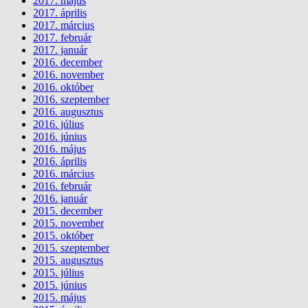
2017. május
2017. április
2017. március
2017. február
2017. január
2016. december
2016. november
2016. október
2016. szeptember
2016. augusztus
2016. július
2016. június
2016. május
2016. április
2016. március
2016. február
2016. január
2015. december
2015. november
2015. október
2015. szeptember
2015. augusztus
2015. július
2015. június
2015. május