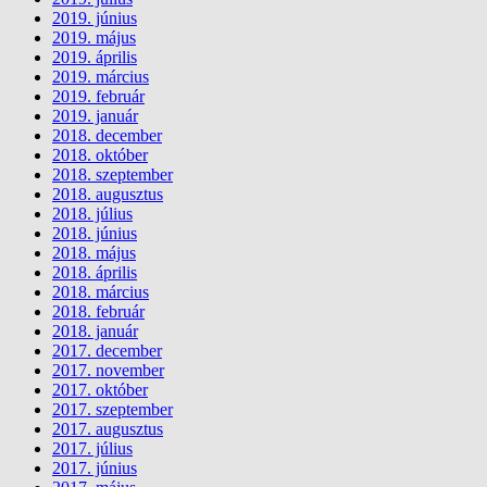
2019. június
2019. május
2019. április
2019. március
2019. február
2019. január
2018. december
2018. október
2018. szeptember
2018. augusztus
2018. július
2018. június
2018. május
2018. április
2018. március
2018. február
2018. január
2017. december
2017. november
2017. október
2017. szeptember
2017. augusztus
2017. július
2017. június