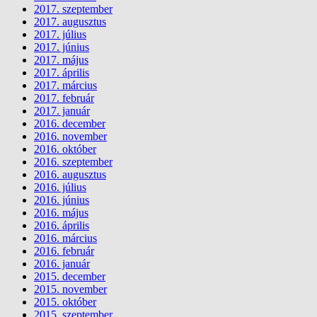
2017. szeptember
2017. augusztus
2017. július
2017. június
2017. május
2017. április
2017. március
2017. február
2017. január
2016. december
2016. november
2016. október
2016. szeptember
2016. augusztus
2016. július
2016. június
2016. május
2016. április
2016. március
2016. február
2016. január
2015. december
2015. november
2015. október
2015. szeptember