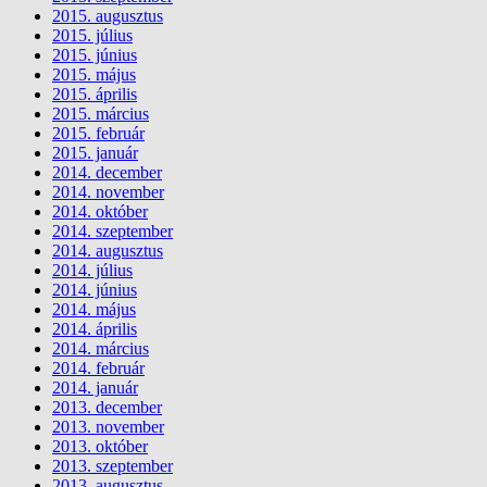
2015. augusztus
2015. július
2015. június
2015. május
2015. április
2015. március
2015. február
2015. január
2014. december
2014. november
2014. október
2014. szeptember
2014. augusztus
2014. július
2014. június
2014. május
2014. április
2014. március
2014. február
2014. január
2013. december
2013. november
2013. október
2013. szeptember
2013. augusztus