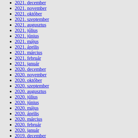
2021. december
2021. november
2021. október
2021. szeptember
2021. augusztus
2021. július
2021. június
2021. május
2021. április
2021. március
2021. február
2021. január
2020. december
2020. november
2020. október
2020. szeptember
2020. augusztus
2020. július
2020. június
2020. május
2020. április
2020. március
2020. február
2020. január
2019. december