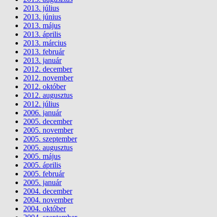
2013. július
2013. június
2013. május
2013. április
2013. március
2013. február
2013. január
2012. december
2012. november
2012. október
2012. augusztus
2012. július
2006. január
2005. december
2005. november
2005. szeptember
2005. augusztus
2005. május
2005. április
2005. február
2005. január
2004. december
2004. november
2004. október