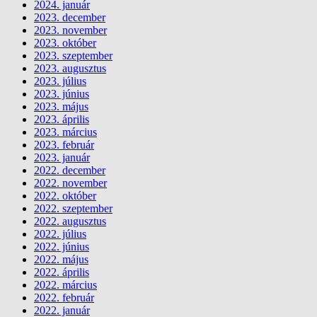
2024. január
2023. december
2023. november
2023. október
2023. szeptember
2023. augusztus
2023. július
2023. június
2023. május
2023. április
2023. március
2023. február
2023. január
2022. december
2022. november
2022. október
2022. szeptember
2022. augusztus
2022. július
2022. június
2022. május
2022. április
2022. március
2022. február
2022. január