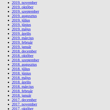
2019. november
2019. október
2019. szeptember
2019. augusztus
2019. július
2019. június
2019. május
2019. április
2019. március
2019. február
2019. január
2018. december
2018. október
2018. szeptember
2018. augusztus
2018. július
2018. június
2018. május
2018. április
2018. március
2018. február
2018. január
2017. december
2017. november
2017. október