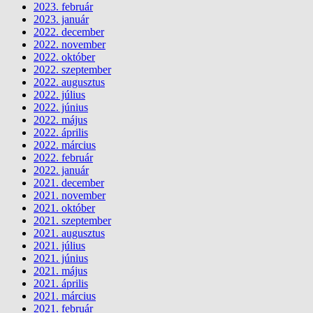
2023. február
2023. január
2022. december
2022. november
2022. október
2022. szeptember
2022. augusztus
2022. július
2022. június
2022. május
2022. április
2022. március
2022. február
2022. január
2021. december
2021. november
2021. október
2021. szeptember
2021. augusztus
2021. július
2021. június
2021. május
2021. április
2021. március
2021. február