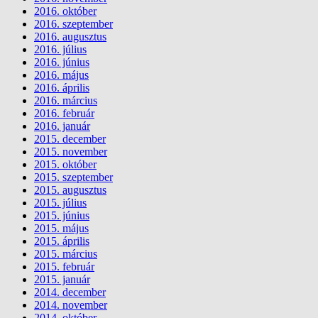
2016. október
2016. szeptember
2016. augusztus
2016. július
2016. június
2016. május
2016. április
2016. március
2016. február
2016. január
2015. december
2015. november
2015. október
2015. szeptember
2015. augusztus
2015. július
2015. június
2015. május
2015. április
2015. március
2015. február
2015. január
2014. december
2014. november
2014. október