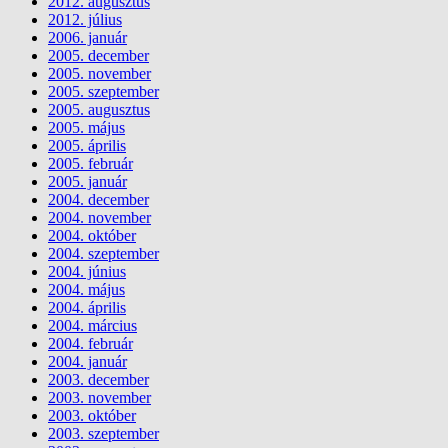
2012. augusztus
2012. július
2006. január
2005. december
2005. november
2005. szeptember
2005. augusztus
2005. május
2005. április
2005. február
2005. január
2004. december
2004. november
2004. október
2004. szeptember
2004. június
2004. május
2004. április
2004. március
2004. február
2004. január
2003. december
2003. november
2003. október
2003. szeptember