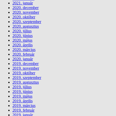
2021. január
2020. december
2020. november
2020. október
2020. szeptember
2020. augusztus
2020. július
2020. június
2020. május
2020. április
2020. március
2020. február
2020. január
2019. december
2019. november
2019. október
2019. szeptember
2019. augusztus
2019. július
2019. június
2019. május
2019. április
2019. március
2019. február
2019. január