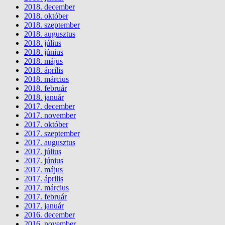
2018. december
2018. október
2018. szeptember
2018. augusztus
2018. július
2018. június
2018. május
2018. április
2018. március
2018. február
2018. január
2017. december
2017. november
2017. október
2017. szeptember
2017. augusztus
2017. július
2017. június
2017. május
2017. április
2017. március
2017. február
2017. január
2016. december
2016. november