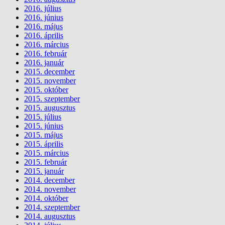
2016. július
2016. június
2016. május
2016. április
2016. március
2016. február
2016. január
2015. december
2015. november
2015. október
2015. szeptember
2015. augusztus
2015. július
2015. június
2015. május
2015. április
2015. március
2015. február
2015. január
2014. december
2014. november
2014. október
2014. szeptember
2014. augusztus