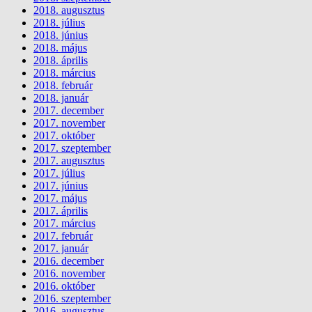
2018. augusztus
2018. július
2018. június
2018. május
2018. április
2018. március
2018. február
2018. január
2017. december
2017. november
2017. október
2017. szeptember
2017. augusztus
2017. július
2017. június
2017. május
2017. április
2017. március
2017. február
2017. január
2016. december
2016. november
2016. október
2016. szeptember
2016. augusztus