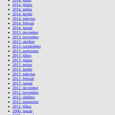
2014. július
2014. június
2014. május
2014. április
2014. március
2014. február
2014. január
2013. december
2013. november
2013. október
2013. szeptember
2013. augusztus
2013. július
2013. június
2013. május
2013. április
2013. március
2013. február
2013. január
2012. december
2012. november
2012. október
2012. augusztus
2012. július
2006. január