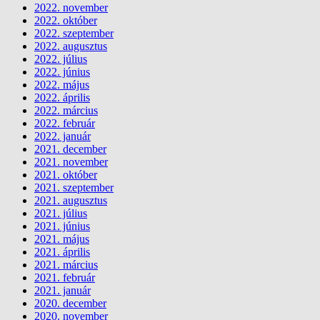
2022. november
2022. október
2022. szeptember
2022. augusztus
2022. július
2022. június
2022. május
2022. április
2022. március
2022. február
2022. január
2021. december
2021. november
2021. október
2021. szeptember
2021. augusztus
2021. július
2021. június
2021. május
2021. április
2021. március
2021. február
2021. január
2020. december
2020. november