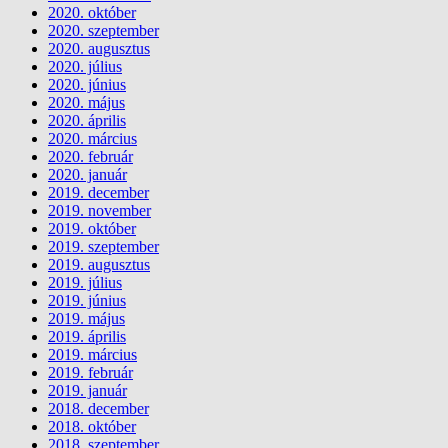
2020. október
2020. szeptember
2020. augusztus
2020. július
2020. június
2020. május
2020. április
2020. március
2020. február
2020. január
2019. december
2019. november
2019. október
2019. szeptember
2019. augusztus
2019. július
2019. június
2019. május
2019. április
2019. március
2019. február
2019. január
2018. december
2018. október
2018. szeptember