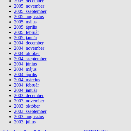
2005. december
2005. november
2005. szeptember
2005. augusztus
2005. május
2005. április
2005. február
2005. január
2004. december
2004. november
2004. október
2004. szeptember
2004. június
2004. május
2004. április
2004. március
2004. február
2004. január
2003. december
2003. november
2003. október
2003. szeptember
2003. augusztus
2003. július