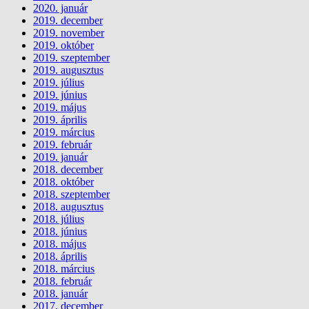
2020. január
2019. december
2019. november
2019. október
2019. szeptember
2019. augusztus
2019. július
2019. június
2019. május
2019. április
2019. március
2019. február
2019. január
2018. december
2018. október
2018. szeptember
2018. augusztus
2018. július
2018. június
2018. május
2018. április
2018. március
2018. február
2018. január
2017. december