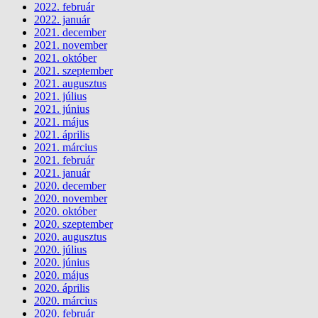
2022. február
2022. január
2021. december
2021. november
2021. október
2021. szeptember
2021. augusztus
2021. július
2021. június
2021. május
2021. április
2021. március
2021. február
2021. január
2020. december
2020. november
2020. október
2020. szeptember
2020. augusztus
2020. július
2020. június
2020. május
2020. április
2020. március
2020. február