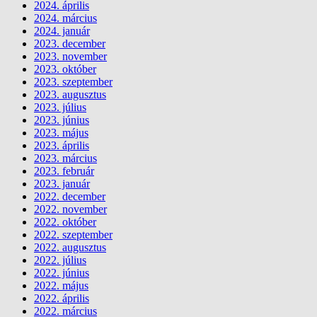
2024. április
2024. március
2024. január
2023. december
2023. november
2023. október
2023. szeptember
2023. augusztus
2023. július
2023. június
2023. május
2023. április
2023. március
2023. február
2023. január
2022. december
2022. november
2022. október
2022. szeptember
2022. augusztus
2022. július
2022. június
2022. május
2022. április
2022. március