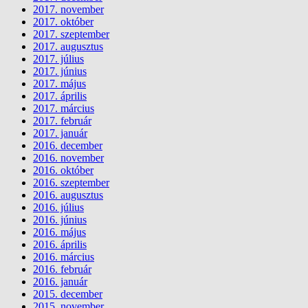
2017. november
2017. október
2017. szeptember
2017. augusztus
2017. július
2017. június
2017. május
2017. április
2017. március
2017. február
2017. január
2016. december
2016. november
2016. október
2016. szeptember
2016. augusztus
2016. július
2016. június
2016. május
2016. április
2016. március
2016. február
2016. január
2015. december
2015. november