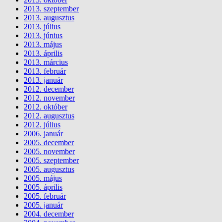
2013. szeptember
2013. augusztus
2013. július
2013. június
2013. május
2013. április
2013. március
2013. február
2013. január
2012. december
2012. november
2012. október
2012. augusztus
2012. július
2006. január
2005. december
2005. november
2005. szeptember
2005. augusztus
2005. május
2005. április
2005. február
2005. január
2004. december