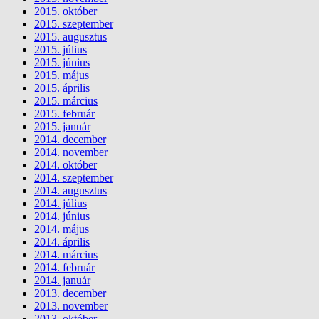
2015. október
2015. szeptember
2015. augusztus
2015. július
2015. június
2015. május
2015. április
2015. március
2015. február
2015. január
2014. december
2014. november
2014. október
2014. szeptember
2014. augusztus
2014. július
2014. június
2014. május
2014. április
2014. március
2014. február
2014. január
2013. december
2013. november
2013. október