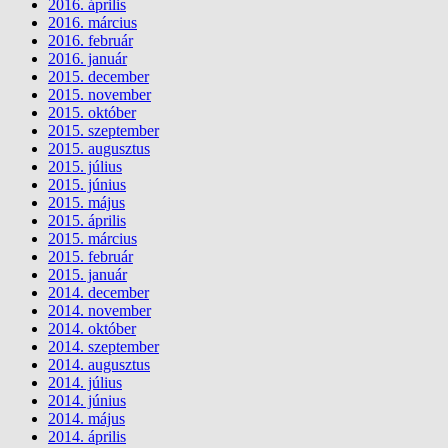
2016. április
2016. március
2016. február
2016. január
2015. december
2015. november
2015. október
2015. szeptember
2015. augusztus
2015. július
2015. június
2015. május
2015. április
2015. március
2015. február
2015. január
2014. december
2014. november
2014. október
2014. szeptember
2014. augusztus
2014. július
2014. június
2014. május
2014. április