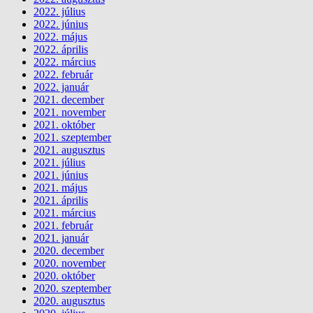
2022. július
2022. június
2022. május
2022. április
2022. március
2022. február
2022. január
2021. december
2021. november
2021. október
2021. szeptember
2021. augusztus
2021. július
2021. június
2021. május
2021. április
2021. március
2021. február
2021. január
2020. december
2020. november
2020. október
2020. szeptember
2020. augusztus