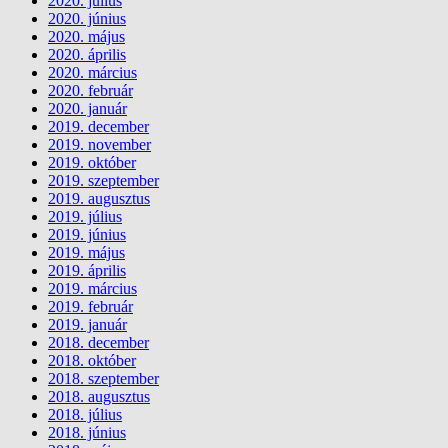
2020. július
2020. június
2020. május
2020. április
2020. március
2020. február
2020. január
2019. december
2019. november
2019. október
2019. szeptember
2019. augusztus
2019. július
2019. június
2019. május
2019. április
2019. március
2019. február
2019. január
2018. december
2018. október
2018. szeptember
2018. augusztus
2018. július
2018. június