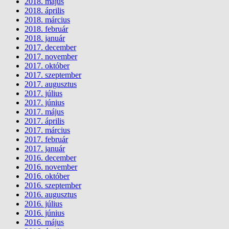
2018. május
2018. április
2018. március
2018. február
2018. január
2017. december
2017. november
2017. október
2017. szeptember
2017. augusztus
2017. július
2017. június
2017. május
2017. április
2017. március
2017. február
2017. január
2016. december
2016. november
2016. október
2016. szeptember
2016. augusztus
2016. július
2016. június
2016. május