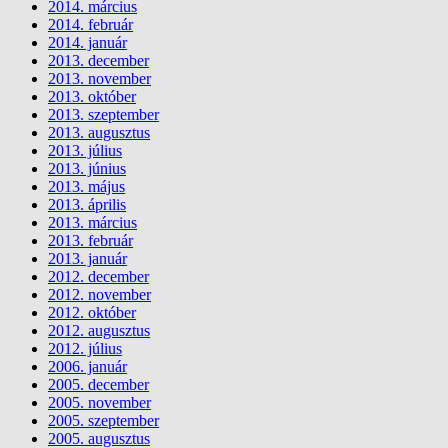
2014. március
2014. február
2014. január
2013. december
2013. november
2013. október
2013. szeptember
2013. augusztus
2013. július
2013. június
2013. május
2013. április
2013. március
2013. február
2013. január
2012. december
2012. november
2012. október
2012. augusztus
2012. július
2006. január
2005. december
2005. november
2005. szeptember
2005. augusztus