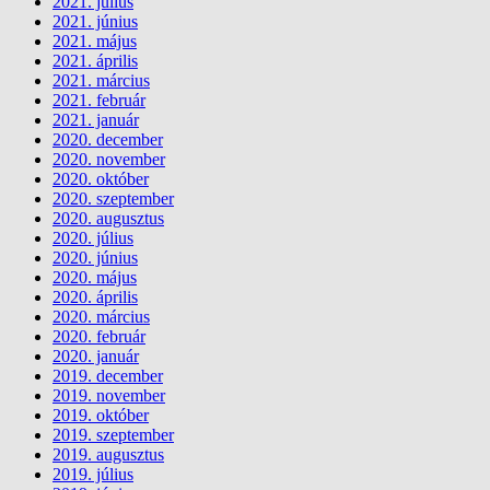
2021. július
2021. június
2021. május
2021. április
2021. március
2021. február
2021. január
2020. december
2020. november
2020. október
2020. szeptember
2020. augusztus
2020. július
2020. június
2020. május
2020. április
2020. március
2020. február
2020. január
2019. december
2019. november
2019. október
2019. szeptember
2019. augusztus
2019. július