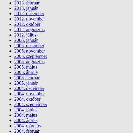
2013. február
2013. január
2012. december
2012. november
2012. október
2012. augusztus
2012. július
2006. január
2005. december
2005. november
2005. szeptember
2005. augusztus
2005. május
2005. április
2005. február
2005. január
2004. december
2004. november
2004. október
2004. szeptember
2004. június
2004. május
2004. április
2004. március
2004. február