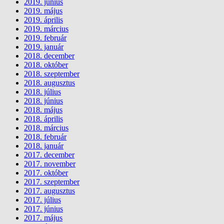
2019. június
2019. május
2019. április
2019. március
2019. február
2019. január
2018. december
2018. október
2018. szeptember
2018. augusztus
2018. július
2018. június
2018. május
2018. április
2018. március
2018. február
2018. január
2017. december
2017. november
2017. október
2017. szeptember
2017. augusztus
2017. július
2017. június
2017. május