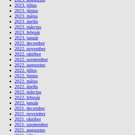
2023. július
2023. június
2023. május
2023. április
2023. március
2023. február
2023. január
2022. december
2022. november
2022. október
2022. szeptember
2022. augusztus
2022. július
2022. június
2022. május
2022. április
2022. március
2022. február
2022. január
2021. december
2021. november
2021. október
2021. szeptember
2021. augusztus