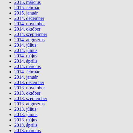
2015. március
2015. február
2015. január
2014. december
2014. november
2014. október
2014. szeptember
2014. augusztus
2014. július
2014. június
2014. május
2014. április
2014. március
2014. február
2014. január
2013. december
2013. november
2013. október
2013. szeptember
2013. augusztus
2013. július
2013. június
2013. május
2013. április
2013. március