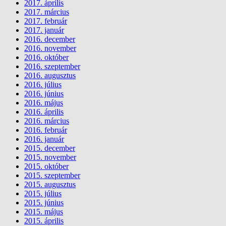
2017. április
2017. március
2017. február
2017. január
2016. december
2016. november
2016. október
2016. szeptember
2016. augusztus
2016. július
2016. június
2016. május
2016. április
2016. március
2016. február
2016. január
2015. december
2015. november
2015. október
2015. szeptember
2015. augusztus
2015. július
2015. június
2015. május
2015. április