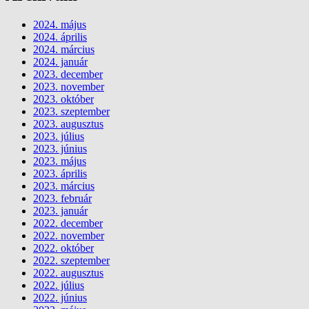
2024. május
2024. április
2024. március
2024. január
2023. december
2023. november
2023. október
2023. szeptember
2023. augusztus
2023. július
2023. június
2023. május
2023. április
2023. március
2023. február
2023. január
2022. december
2022. november
2022. október
2022. szeptember
2022. augusztus
2022. július
2022. június