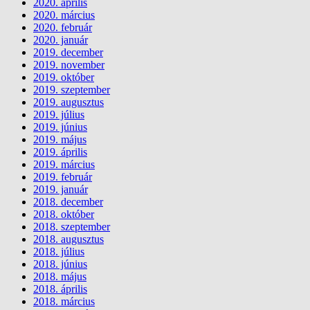
2020. április
2020. március
2020. február
2020. január
2019. december
2019. november
2019. október
2019. szeptember
2019. augusztus
2019. július
2019. június
2019. május
2019. április
2019. március
2019. február
2019. január
2018. december
2018. október
2018. szeptember
2018. augusztus
2018. július
2018. június
2018. május
2018. április
2018. március