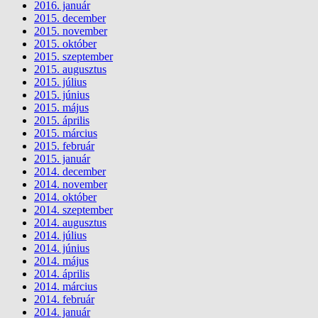
2016. január
2015. december
2015. november
2015. október
2015. szeptember
2015. augusztus
2015. július
2015. június
2015. május
2015. április
2015. március
2015. február
2015. január
2014. december
2014. november
2014. október
2014. szeptember
2014. augusztus
2014. július
2014. június
2014. május
2014. április
2014. március
2014. február
2014. január