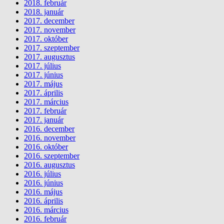
2018. február
2018. január
2017. december
2017. november
2017. október
2017. szeptember
2017. augusztus
2017. július
2017. június
2017. május
2017. április
2017. március
2017. február
2017. január
2016. december
2016. november
2016. október
2016. szeptember
2016. augusztus
2016. július
2016. június
2016. május
2016. április
2016. március
2016. február