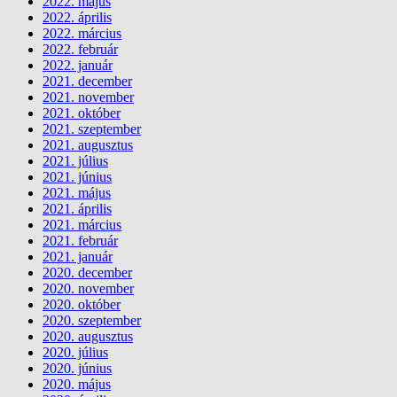
2022. május
2022. április
2022. március
2022. február
2022. január
2021. december
2021. november
2021. október
2021. szeptember
2021. augusztus
2021. július
2021. június
2021. május
2021. április
2021. március
2021. február
2021. január
2020. december
2020. november
2020. október
2020. szeptember
2020. augusztus
2020. július
2020. június
2020. május