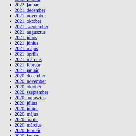
2022. január
2021. december
2021. november
2021. október
2021. szeptember
2021. augusztus
2021. július
2021. június
2021. május
2021. április
2021. március
2021. február
2021. január
2020. december
2020. november
2020. október
2020. szeptember
2020. augusztus
2020. július
2020. június
2020. május
2020. április
2020. március
2020. február
2020. január