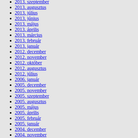
2013. szeptember
2013. augusztus
2013. július
2013. június
2013. május
2013. április
2013. március
2013. február
2013. január
2012. december
2012. november
2012. október
2012. augusztus
2012. július
2006. január
2005. december
2005. november
2005. szeptember
2005. augusztus
2005. május
2005. április
2005. február
2005. január
2004. december
2004. november