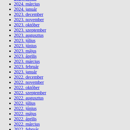
2024. március
2024. január
2023. december
2023. november
2023. október
2023. szeptember
2023. augusztus
2023. július
2023. június
2023. május
2023. április
2023. március
2023. február
2023. január
2022. december
2022. november
2022. október
2022. szeptember
2022. augusztus
2022. július
2022. június
2022. május
2022. április
2022. március
2022. február