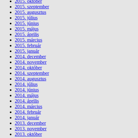
2015. október
2015. szeptember
2015. augusztus
2015. július
2015. június
2015. május
2015. április
2015. március
2015. február
2015. január
2014. december
2014. november
2014. október
2014. szeptember
2014. augusztus
2014. július
2014. június
2014. május
2014. április
2014. március
2014. február
2014. január
2013. december
2013. november
2013. október