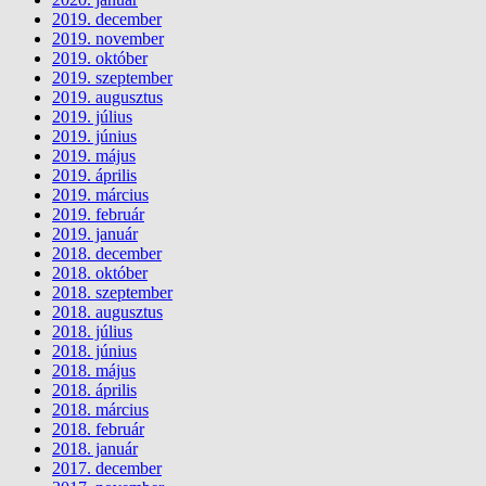
2019. december
2019. november
2019. október
2019. szeptember
2019. augusztus
2019. július
2019. június
2019. május
2019. április
2019. március
2019. február
2019. január
2018. december
2018. október
2018. szeptember
2018. augusztus
2018. július
2018. június
2018. május
2018. április
2018. március
2018. február
2018. január
2017. december