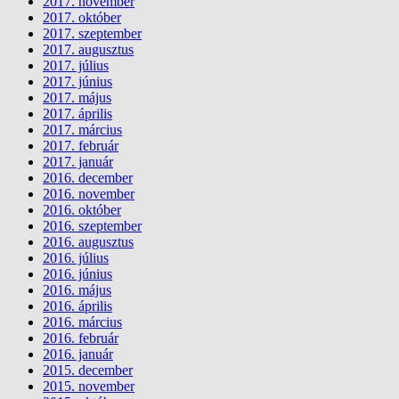
2017. november
2017. október
2017. szeptember
2017. augusztus
2017. július
2017. június
2017. május
2017. április
2017. március
2017. február
2017. január
2016. december
2016. november
2016. október
2016. szeptember
2016. augusztus
2016. július
2016. június
2016. május
2016. április
2016. március
2016. február
2016. január
2015. december
2015. november