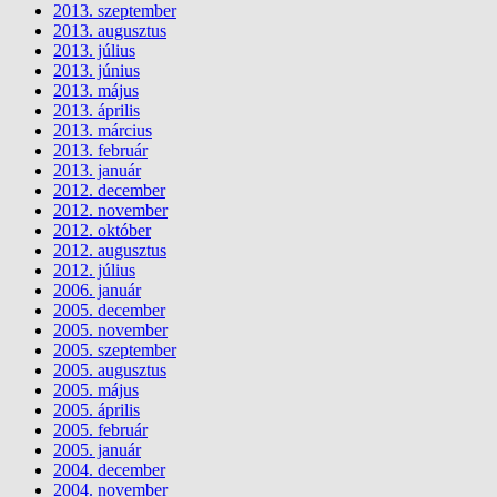
2013. szeptember
2013. augusztus
2013. július
2013. június
2013. május
2013. április
2013. március
2013. február
2013. január
2012. december
2012. november
2012. október
2012. augusztus
2012. július
2006. január
2005. december
2005. november
2005. szeptember
2005. augusztus
2005. május
2005. április
2005. február
2005. január
2004. december
2004. november