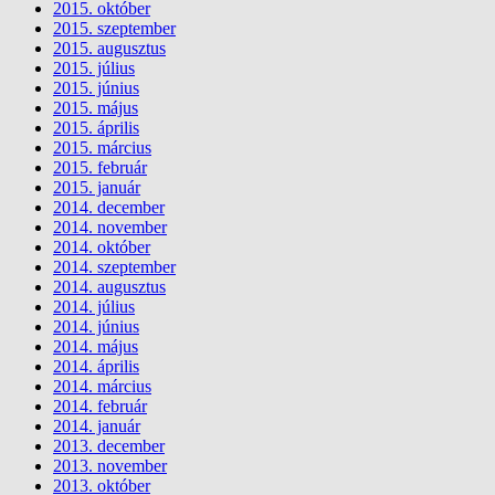
2015. október
2015. szeptember
2015. augusztus
2015. július
2015. június
2015. május
2015. április
2015. március
2015. február
2015. január
2014. december
2014. november
2014. október
2014. szeptember
2014. augusztus
2014. július
2014. június
2014. május
2014. április
2014. március
2014. február
2014. január
2013. december
2013. november
2013. október