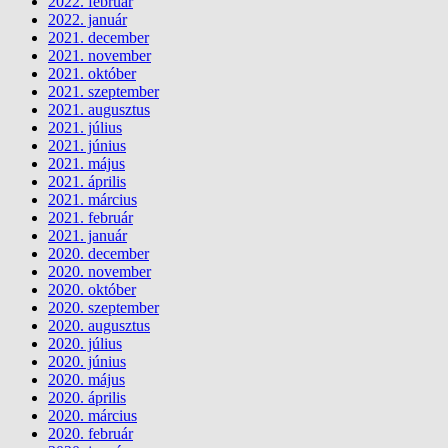
2022. február
2022. január
2021. december
2021. november
2021. október
2021. szeptember
2021. augusztus
2021. július
2021. június
2021. május
2021. április
2021. március
2021. február
2021. január
2020. december
2020. november
2020. október
2020. szeptember
2020. augusztus
2020. július
2020. június
2020. május
2020. április
2020. március
2020. február