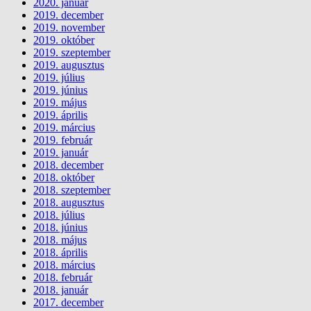
2020. január
2019. december
2019. november
2019. október
2019. szeptember
2019. augusztus
2019. július
2019. június
2019. május
2019. április
2019. március
2019. február
2019. január
2018. december
2018. október
2018. szeptember
2018. augusztus
2018. július
2018. június
2018. május
2018. április
2018. március
2018. február
2018. január
2017. december