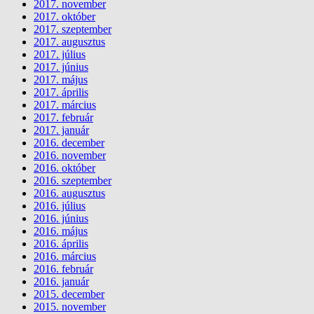
2017. november
2017. október
2017. szeptember
2017. augusztus
2017. július
2017. június
2017. május
2017. április
2017. március
2017. február
2017. január
2016. december
2016. november
2016. október
2016. szeptember
2016. augusztus
2016. július
2016. június
2016. május
2016. április
2016. március
2016. február
2016. január
2015. december
2015. november