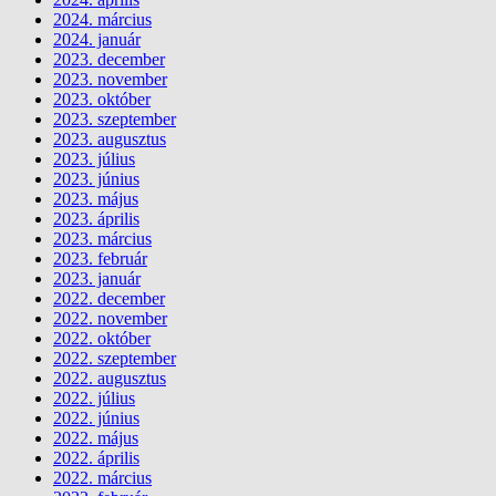
2024. március
2024. január
2023. december
2023. november
2023. október
2023. szeptember
2023. augusztus
2023. július
2023. június
2023. május
2023. április
2023. március
2023. február
2023. január
2022. december
2022. november
2022. október
2022. szeptember
2022. augusztus
2022. július
2022. június
2022. május
2022. április
2022. március