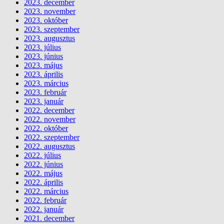
2023. december
2023. november
2023. október
2023. szeptember
2023. augusztus
2023. július
2023. június
2023. május
2023. április
2023. március
2023. február
2023. január
2022. december
2022. november
2022. október
2022. szeptember
2022. augusztus
2022. július
2022. június
2022. május
2022. április
2022. március
2022. február
2022. január
2021. december