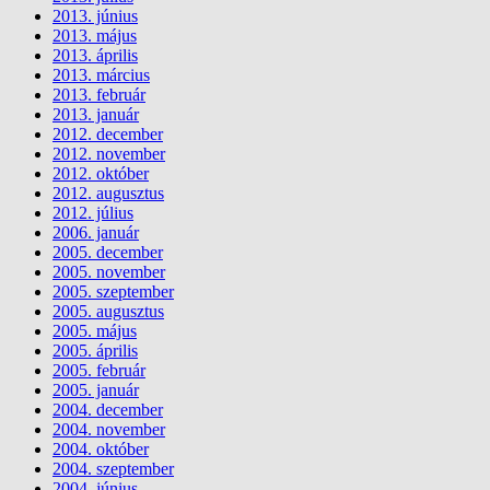
2013. június
2013. május
2013. április
2013. március
2013. február
2013. január
2012. december
2012. november
2012. október
2012. augusztus
2012. július
2006. január
2005. december
2005. november
2005. szeptember
2005. augusztus
2005. május
2005. április
2005. február
2005. január
2004. december
2004. november
2004. október
2004. szeptember
2004. június