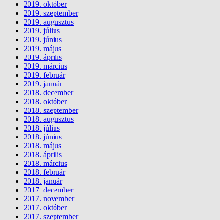
2019. október
2019. szeptember
2019. augusztus
2019. július
2019. június
2019. május
2019. április
2019. március
2019. február
2019. január
2018. december
2018. október
2018. szeptember
2018. augusztus
2018. július
2018. június
2018. május
2018. április
2018. március
2018. február
2018. január
2017. december
2017. november
2017. október
2017. szeptember