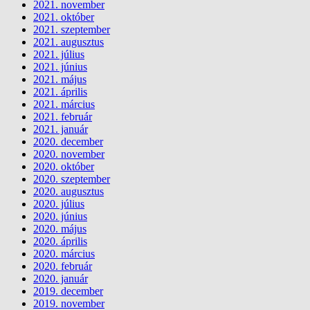
2021. november
2021. október
2021. szeptember
2021. augusztus
2021. július
2021. június
2021. május
2021. április
2021. március
2021. február
2021. január
2020. december
2020. november
2020. október
2020. szeptember
2020. augusztus
2020. július
2020. június
2020. május
2020. április
2020. március
2020. február
2020. január
2019. december
2019. november