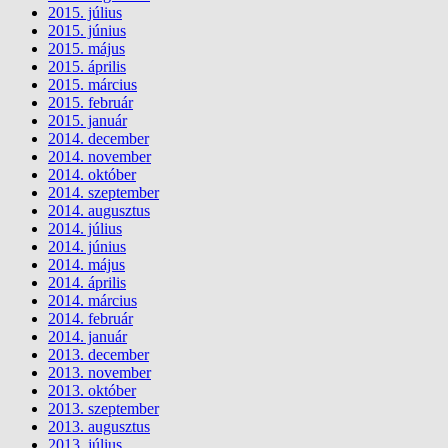
2015. július
2015. június
2015. május
2015. április
2015. március
2015. február
2015. január
2014. december
2014. november
2014. október
2014. szeptember
2014. augusztus
2014. július
2014. június
2014. május
2014. április
2014. március
2014. február
2014. január
2013. december
2013. november
2013. október
2013. szeptember
2013. augusztus
2013. július