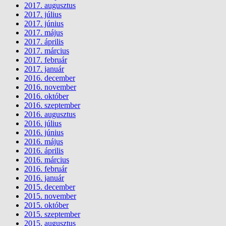
2017. augusztus
2017. július
2017. június
2017. május
2017. április
2017. március
2017. február
2017. január
2016. december
2016. november
2016. október
2016. szeptember
2016. augusztus
2016. július
2016. június
2016. május
2016. április
2016. március
2016. február
2016. január
2015. december
2015. november
2015. október
2015. szeptember
2015. augusztus