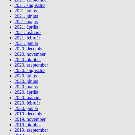
2021. augusztus
2021. július
2021. június
2021. május
2021. április
2021. március
2021. február
2021. január
2020. december
2020. november
2020. október
2020. szeptember
2020. augusztus
2020. július
2020. június
2020. május
2020. április
2020. március
2020. február
2020. január
2019. december
2019. november
2019. október
2019. szeptember