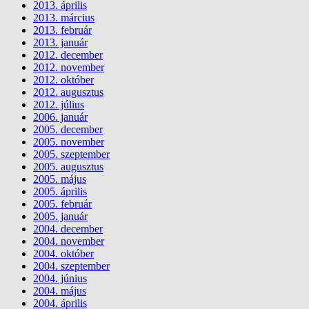
2013. április
2013. március
2013. február
2013. január
2012. december
2012. november
2012. október
2012. augusztus
2012. július
2006. január
2005. december
2005. november
2005. szeptember
2005. augusztus
2005. május
2005. április
2005. február
2005. január
2004. december
2004. november
2004. október
2004. szeptember
2004. június
2004. május
2004. április