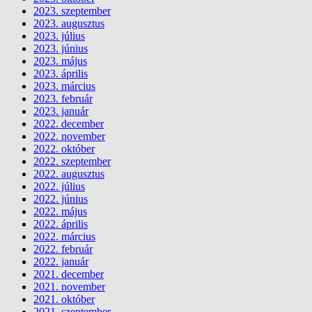
2023. szeptember
2023. augusztus
2023. július
2023. június
2023. május
2023. április
2023. március
2023. február
2023. január
2022. december
2022. november
2022. október
2022. szeptember
2022. augusztus
2022. július
2022. június
2022. május
2022. április
2022. március
2022. február
2022. január
2021. december
2021. november
2021. október
2021. szeptember