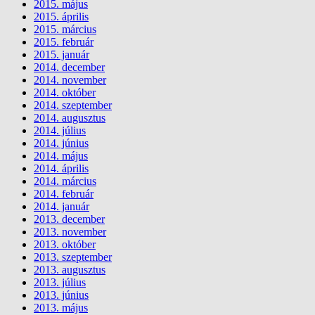
2015. május
2015. április
2015. március
2015. február
2015. január
2014. december
2014. november
2014. október
2014. szeptember
2014. augusztus
2014. július
2014. június
2014. május
2014. április
2014. március
2014. február
2014. január
2013. december
2013. november
2013. október
2013. szeptember
2013. augusztus
2013. július
2013. június
2013. május