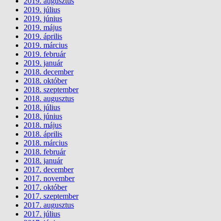
2019. augusztus
2019. július
2019. június
2019. május
2019. április
2019. március
2019. február
2019. január
2018. december
2018. október
2018. szeptember
2018. augusztus
2018. július
2018. június
2018. május
2018. április
2018. március
2018. február
2018. január
2017. december
2017. november
2017. október
2017. szeptember
2017. augusztus
2017. július