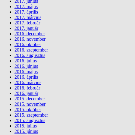
2017. június
2017. május
2017. április
2017. március
2017. február
2017. január
2016. december
2016. november
2016. október
2016. szeptember
2016. augusztus
2016. július
2016. június
2016. május
2016. április
2016. március
2016. február
2016. január
2015. december
2015. november
2015. október
2015. szeptember
2015. augusztus
2015. július
2015. június