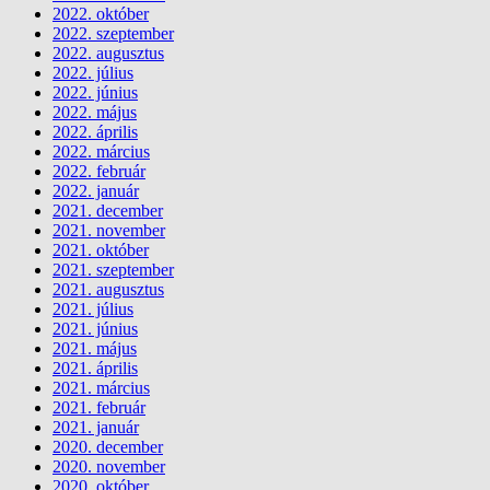
2022. október
2022. szeptember
2022. augusztus
2022. július
2022. június
2022. május
2022. április
2022. március
2022. február
2022. január
2021. december
2021. november
2021. október
2021. szeptember
2021. augusztus
2021. július
2021. június
2021. május
2021. április
2021. március
2021. február
2021. január
2020. december
2020. november
2020. október