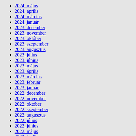
2024. május
2024. április
2024. március
2024. január
2023. december
2023. november
2023. október
2023. szeptember
2023. augusztus
2023. július
2023. június
2023. május
2023. április
2023. március
2023. február
2023. január
2022. december
2022. november
2022. október
2022. szeptember
2022. augusztus
2022. július
2022. június
2022. május