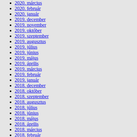
2020. március
2020. február
2020. január
2019. december
2019. november
2019. október
2019. szeptember
2019. augusztus
2019. július
2019. június
2019. május
2019. április
2019. március
2019. február
2019. január
2018. december
2018. október
2018. szeptember
2018. augusztus
2018. július
2018. június
2018. május
2018. április
2018. március
2018. február