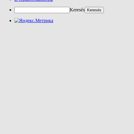
Keresés