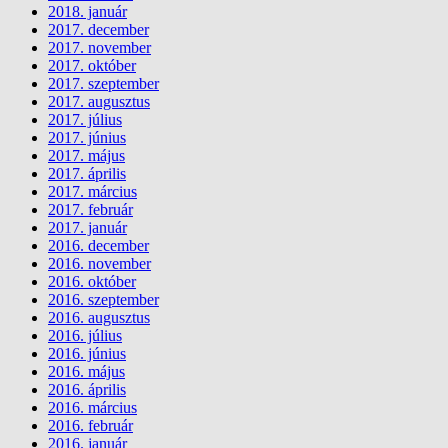
2018. január
2017. december
2017. november
2017. október
2017. szeptember
2017. augusztus
2017. július
2017. június
2017. május
2017. április
2017. március
2017. február
2017. január
2016. december
2016. november
2016. október
2016. szeptember
2016. augusztus
2016. július
2016. június
2016. május
2016. április
2016. március
2016. február
2016. január