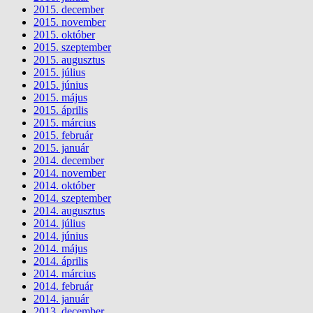
2015. december
2015. november
2015. október
2015. szeptember
2015. augusztus
2015. július
2015. június
2015. május
2015. április
2015. március
2015. február
2015. január
2014. december
2014. november
2014. október
2014. szeptember
2014. augusztus
2014. július
2014. június
2014. május
2014. április
2014. március
2014. február
2014. január
2013. december