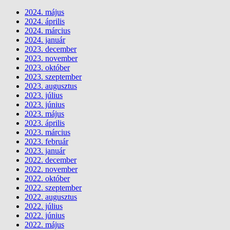
2024. május
2024. április
2024. március
2024. január
2023. december
2023. november
2023. október
2023. szeptember
2023. augusztus
2023. július
2023. június
2023. május
2023. április
2023. március
2023. február
2023. január
2022. december
2022. november
2022. október
2022. szeptember
2022. augusztus
2022. július
2022. június
2022. május