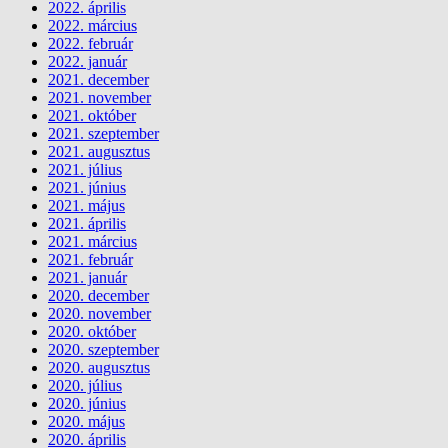
2022. április
2022. március
2022. február
2022. január
2021. december
2021. november
2021. október
2021. szeptember
2021. augusztus
2021. július
2021. június
2021. május
2021. április
2021. március
2021. február
2021. január
2020. december
2020. november
2020. október
2020. szeptember
2020. augusztus
2020. július
2020. június
2020. május
2020. április