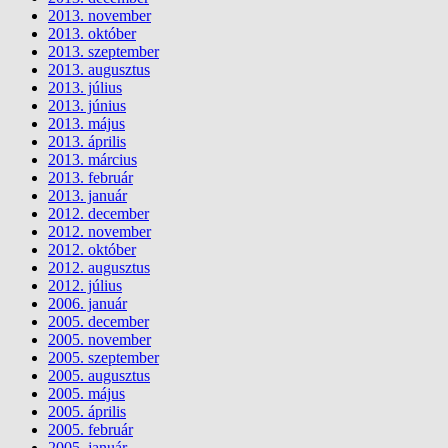
2013. november
2013. október
2013. szeptember
2013. augusztus
2013. július
2013. június
2013. május
2013. április
2013. március
2013. február
2013. január
2012. december
2012. november
2012. október
2012. augusztus
2012. július
2006. január
2005. december
2005. november
2005. szeptember
2005. augusztus
2005. május
2005. április
2005. február
2005. január