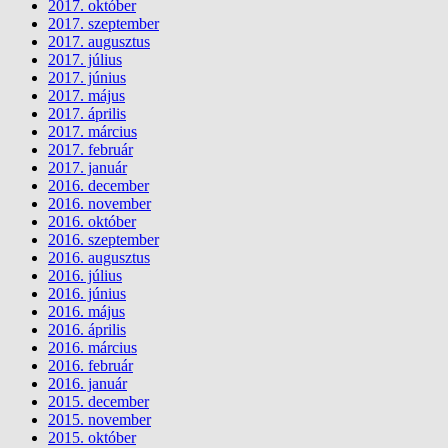
2017. október
2017. szeptember
2017. augusztus
2017. július
2017. június
2017. május
2017. április
2017. március
2017. február
2017. január
2016. december
2016. november
2016. október
2016. szeptember
2016. augusztus
2016. július
2016. június
2016. május
2016. április
2016. március
2016. február
2016. január
2015. december
2015. november
2015. október