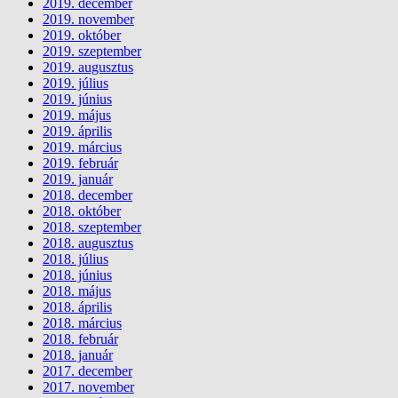
2019. december
2019. november
2019. október
2019. szeptember
2019. augusztus
2019. július
2019. június
2019. május
2019. április
2019. március
2019. február
2019. január
2018. december
2018. október
2018. szeptember
2018. augusztus
2018. július
2018. június
2018. május
2018. április
2018. március
2018. február
2018. január
2017. december
2017. november