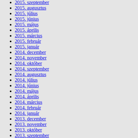
2015. szeptember
2015. augusztus
2015. július
2015. június
2015. május
2015. április
2015. március
2015. február
2015. január
2014. december
2014. november
2014. október
2014. szeptember
2014. augusztus
2014. július
2014. június
2014. május
2014. április
2014. március
2014. február
2014. január
2013. december
2013. november
2013. október
2013. szeptember