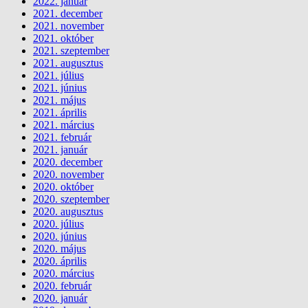
2022. január
2021. december
2021. november
2021. október
2021. szeptember
2021. augusztus
2021. július
2021. június
2021. május
2021. április
2021. március
2021. február
2021. január
2020. december
2020. november
2020. október
2020. szeptember
2020. augusztus
2020. július
2020. június
2020. május
2020. április
2020. március
2020. február
2020. január