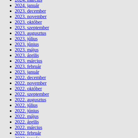
2024. január
2023. december
2023. november
2023. október
2023. szeptember
2023. augusztus
2023. július
2023. június
2023. május
2023. április
2023. március
2023. február
2023. január
2022. december
2022. november
2022. október
2022. szeptember
2022. augusztus
2022. július
2022. június
2022. május
2022. április
2022. március
2022. február