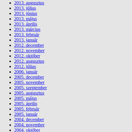
2013. augusztus
2013. július
2013. június
2013. május
2013. április
2013. március
2013. február
2013. január
2012. december
2012. november
2012. október
2012. augusztus
2012. július
2006. január
2005. december
2005. november
2005. szeptember
2005. augusztus
2005. május
2005. április
2005. február
2005. január
2004. december
2004. november
2004. október