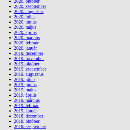
2020. október
2020. szeptember
2020. augusztus
2020. július
2020. június
2020. május
2020. április
2020. március
2020. február
2020. január
2019. december
2019. november
2019. október
2019. szeptember
2019. augusztus
2019. július
2019. június
2019. május
2019. április
2019. március
2019. február
2019. január
2018. december
2018. október
2018. szeptember