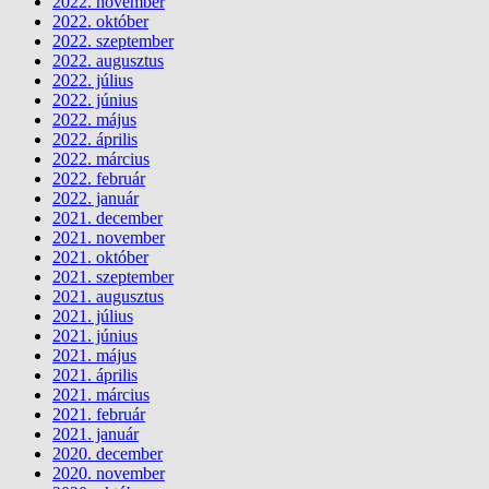
2022. november
2022. október
2022. szeptember
2022. augusztus
2022. július
2022. június
2022. május
2022. április
2022. március
2022. február
2022. január
2021. december
2021. november
2021. október
2021. szeptember
2021. augusztus
2021. július
2021. június
2021. május
2021. április
2021. március
2021. február
2021. január
2020. december
2020. november