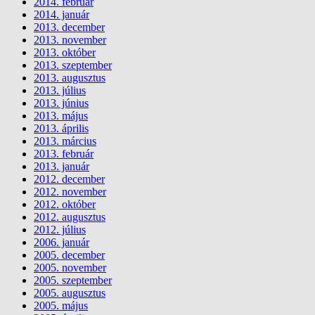
2014. február
2014. január
2013. december
2013. november
2013. október
2013. szeptember
2013. augusztus
2013. július
2013. június
2013. május
2013. április
2013. március
2013. február
2013. január
2012. december
2012. november
2012. október
2012. augusztus
2012. július
2006. január
2005. december
2005. november
2005. szeptember
2005. augusztus
2005. május