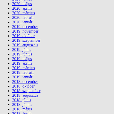
2020. május
2020. április
2020. március
2020. február
2020. január
2019. december
2019. november
2019. október
2019. szeptember
2019. augusztus
2019. július
2019. június
2019. május
2019. április
2019. március
2019. február
2019. január
2018. december
2018. október
2018. szeptember
2018. augusztus
2018. július
2018. június
2018. május
2018. április