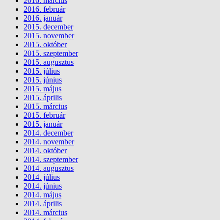
2016. március
2016. február
2016. január
2015. december
2015. november
2015. október
2015. szeptember
2015. augusztus
2015. július
2015. június
2015. május
2015. április
2015. március
2015. február
2015. január
2014. december
2014. november
2014. október
2014. szeptember
2014. augusztus
2014. július
2014. június
2014. május
2014. április
2014. március