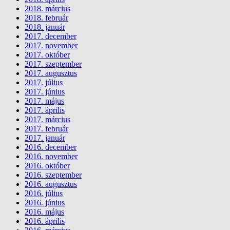
2018. március
2018. február
2018. január
2017. december
2017. november
2017. október
2017. szeptember
2017. augusztus
2017. július
2017. június
2017. május
2017. április
2017. március
2017. február
2017. január
2016. december
2016. november
2016. október
2016. szeptember
2016. augusztus
2016. július
2016. június
2016. május
2016. április