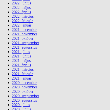
2022. június
2022. május
2022. április
2022. március
2022. február
2022. január
2021. december
2021. november
2021. október
2021. szeptember
2021. augusztus
2021. július
2021. június
2021. május
2021. április
2021. március
2021. február
2021. január
2020. december
2020. november
2020. október
2020. szeptember
2020. augusztus
2020. július
2020. június