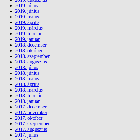
2019. július
2019. június
2019. május
2019. április
2019. március
2019. február
2019. január
2018. december
2018. október
2018. szeptember
2018. augusztus
2018. július
2018. június
2018. május
2018. április
2018. március
2018. február
2018. január
2017. december
2017. november
2017. október
2017. szeptember
2017. augusztus
2017. július