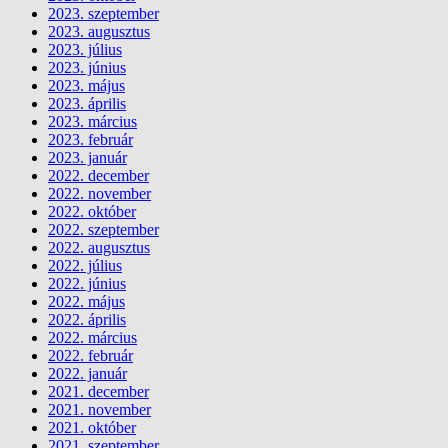
2023. szeptember
2023. augusztus
2023. július
2023. június
2023. május
2023. április
2023. március
2023. február
2023. január
2022. december
2022. november
2022. október
2022. szeptember
2022. augusztus
2022. július
2022. június
2022. május
2022. április
2022. március
2022. február
2022. január
2021. december
2021. november
2021. október
2021. szeptember