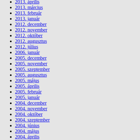
2013. április
2013. március
2013. február
2013. január
2012. december
2012. november
2012. október
2012. augusztus
2012. július
2006. január
2005. december
2005. november
2005. szeptember
2005. augusztus
2005. május
2005. április
2005. február
2005. január
2004. december
2004. november
2004. október
2004. szeptember
2004. június
2004. május
2004. április