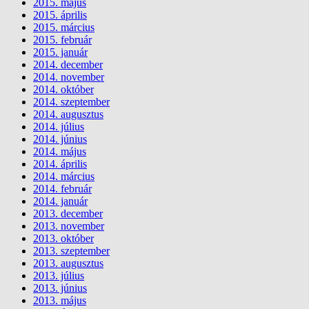
2015. május
2015. április
2015. március
2015. február
2015. január
2014. december
2014. november
2014. október
2014. szeptember
2014. augusztus
2014. július
2014. június
2014. május
2014. április
2014. március
2014. február
2014. január
2013. december
2013. november
2013. október
2013. szeptember
2013. augusztus
2013. július
2013. június
2013. május