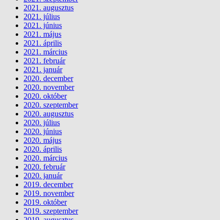
2021. augusztus
2021. július
2021. június
2021. május
2021. április
2021. március
2021. február
2021. január
2020. december
2020. november
2020. október
2020. szeptember
2020. augusztus
2020. július
2020. június
2020. május
2020. április
2020. március
2020. február
2020. január
2019. december
2019. november
2019. október
2019. szeptember
2019. augusztus