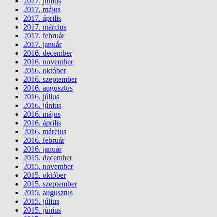
2017. június
2017. május
2017. április
2017. március
2017. február
2017. január
2016. december
2016. november
2016. október
2016. szeptember
2016. augusztus
2016. július
2016. június
2016. május
2016. április
2016. március
2016. február
2016. január
2015. december
2015. november
2015. október
2015. szeptember
2015. augusztus
2015. július
2015. június