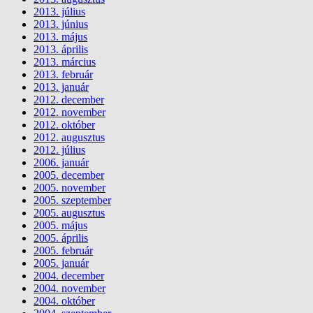
2013. július
2013. június
2013. május
2013. április
2013. március
2013. február
2013. január
2012. december
2012. november
2012. október
2012. augusztus
2012. július
2006. január
2005. december
2005. november
2005. szeptember
2005. augusztus
2005. május
2005. április
2005. február
2005. január
2004. december
2004. november
2004. október