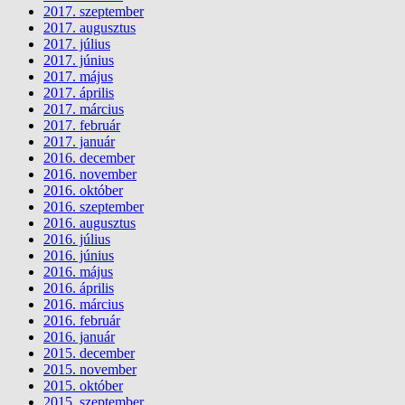
2017. szeptember
2017. augusztus
2017. július
2017. június
2017. május
2017. április
2017. március
2017. február
2017. január
2016. december
2016. november
2016. október
2016. szeptember
2016. augusztus
2016. július
2016. június
2016. május
2016. április
2016. március
2016. február
2016. január
2015. december
2015. november
2015. október
2015. szeptember