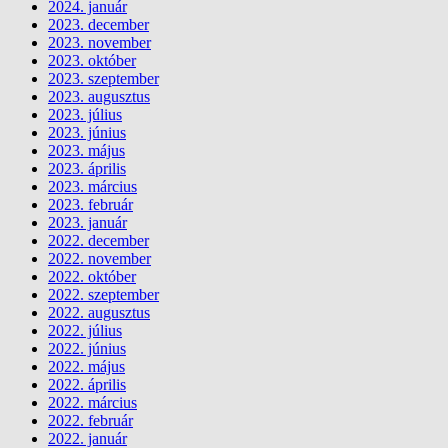
2024. január
2023. december
2023. november
2023. október
2023. szeptember
2023. augusztus
2023. július
2023. június
2023. május
2023. április
2023. március
2023. február
2023. január
2022. december
2022. november
2022. október
2022. szeptember
2022. augusztus
2022. július
2022. június
2022. május
2022. április
2022. március
2022. február
2022. január