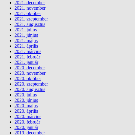
2021. december
2021. november
2021. október
2021. szeptember
2021. augusztus
2021. július
2021. június
2021. május
2021. április
2021. március
2021. február
2021. január
2020. december
2020. november
2020. október
2020. szeptember
2020. augusztus
2020. július
2020. június
2020. május
2020. április
2020. március
2020. február
2020. január
2019. december