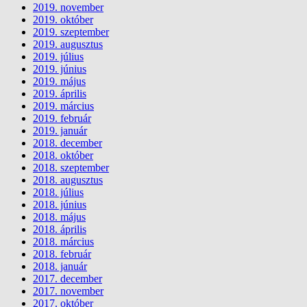
2019. november
2019. október
2019. szeptember
2019. augusztus
2019. július
2019. június
2019. május
2019. április
2019. március
2019. február
2019. január
2018. december
2018. október
2018. szeptember
2018. augusztus
2018. július
2018. június
2018. május
2018. április
2018. március
2018. február
2018. január
2017. december
2017. november
2017. október