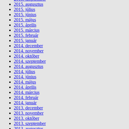
2015. augusztus
2015. július
2015. június
2015. május
2015. április
2015. március
2015. február
2015. január
2014. december
2014. november
2014. október
2014. szeptember
2014. augusztus
2014. július
2014. június
2014. május
2014. április
2014. március
2014. február
2014. január
2013. december
2013. november
2013. október
2013. szeptember
2013. augusztus