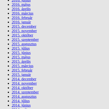
2016. június
2016. május
2016. április
2016. március
2016. február
2016. január
2015. december
2015. november
2015. október
2015. szeptember
2015. augusztus
2015. július
2015. június
2015. május
2015. április
2015. március
2015. február
2015. január
2014. december
2014. november
2014. október
2014. szeptember
2014. augusztus
2014. július
2014. június