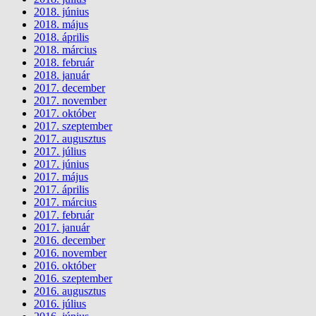
2018. június
2018. május
2018. április
2018. március
2018. február
2018. január
2017. december
2017. november
2017. október
2017. szeptember
2017. augusztus
2017. július
2017. június
2017. május
2017. április
2017. március
2017. február
2017. január
2016. december
2016. november
2016. október
2016. szeptember
2016. augusztus
2016. július