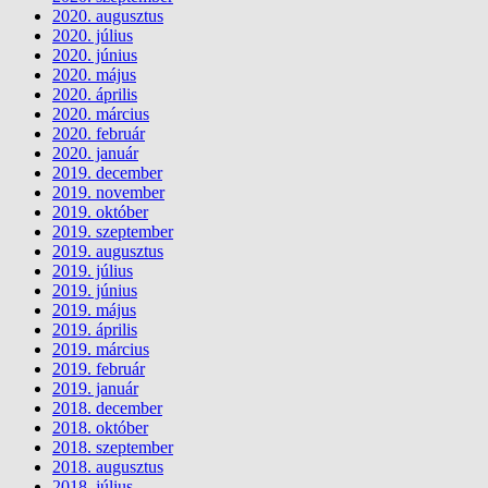
2020. augusztus
2020. július
2020. június
2020. május
2020. április
2020. március
2020. február
2020. január
2019. december
2019. november
2019. október
2019. szeptember
2019. augusztus
2019. július
2019. június
2019. május
2019. április
2019. március
2019. február
2019. január
2018. december
2018. október
2018. szeptember
2018. augusztus
2018. július