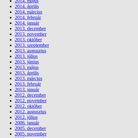
2014. május
2014. április
2014. március
2014. február
2014. január
2013. december
2013. november
2013. október
2013. szeptember
2013. augusztus
2013. július
2013. június
2013. május
2013. április
2013. március
2013. február
2013. január
2012. december
2012. november
2012. október
2012. augusztus
2012. július
2006. január
2005. december
2005. november