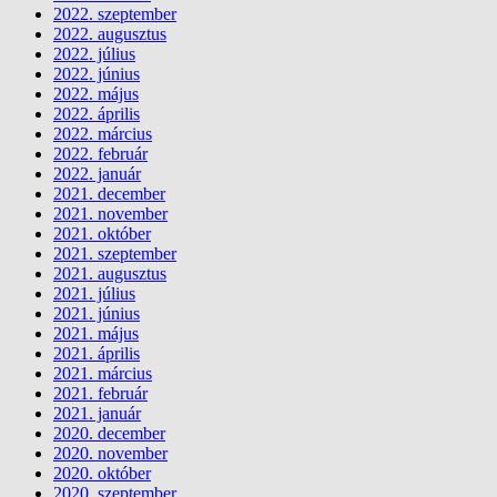
2022. szeptember
2022. augusztus
2022. július
2022. június
2022. május
2022. április
2022. március
2022. február
2022. január
2021. december
2021. november
2021. október
2021. szeptember
2021. augusztus
2021. július
2021. június
2021. május
2021. április
2021. március
2021. február
2021. január
2020. december
2020. november
2020. október
2020. szeptember