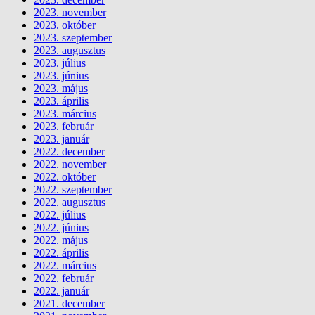
2023. november
2023. október
2023. szeptember
2023. augusztus
2023. július
2023. június
2023. május
2023. április
2023. március
2023. február
2023. január
2022. december
2022. november
2022. október
2022. szeptember
2022. augusztus
2022. július
2022. június
2022. május
2022. április
2022. március
2022. február
2022. január
2021. december