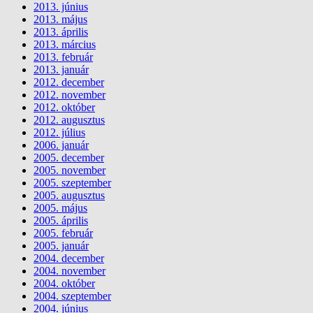
2013. június
2013. május
2013. április
2013. március
2013. február
2013. január
2012. december
2012. november
2012. október
2012. augusztus
2012. július
2006. január
2005. december
2005. november
2005. szeptember
2005. augusztus
2005. május
2005. április
2005. február
2005. január
2004. december
2004. november
2004. október
2004. szeptember
2004. június