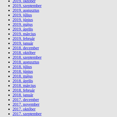
2019. október
2019. szeptember
2019. augusztus
2019. július
2019. június
2019. május
2019. április
2019. március
2019. február
2019. január
2018. december
2018. október
2018. szeptember
2018. augusztus
2018. július
2018. június
2018. május
2018. április
2018. március
2018. február
2018. január
2017. december
2017. november
2017. október
2017. szeptember