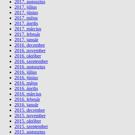
2017. augusztus
2017. július
2017. június
2017. május
2017. április
2017. március
2017. február
2017. január
2016. december
2016. november
2016. október
2016. szeptember
2016. augusztus
2016. július
2016. június
2016. május
2016. április
2016. március
2016. február
2016. január
2015. december
2015. november
2015. október
2015. szeptember
2015. augusztus