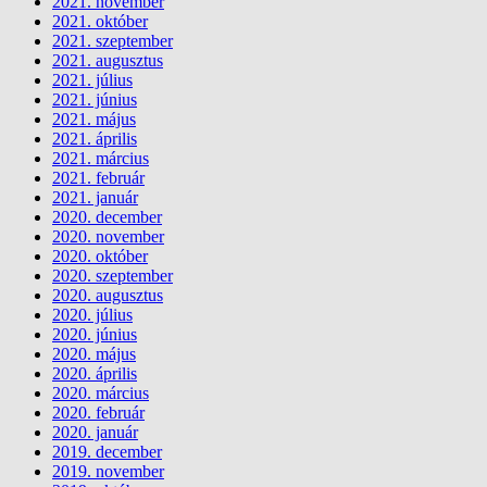
2021. november
2021. október
2021. szeptember
2021. augusztus
2021. július
2021. június
2021. május
2021. április
2021. március
2021. február
2021. január
2020. december
2020. november
2020. október
2020. szeptember
2020. augusztus
2020. július
2020. június
2020. május
2020. április
2020. március
2020. február
2020. január
2019. december
2019. november