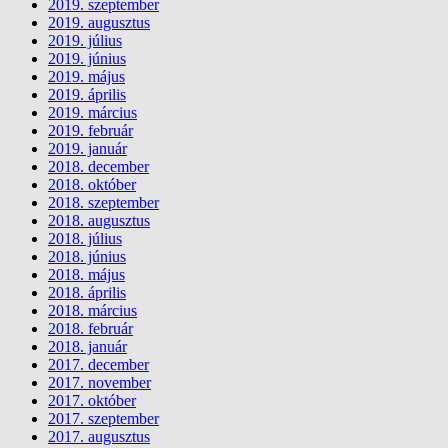
2019. szeptember
2019. augusztus
2019. július
2019. június
2019. május
2019. április
2019. március
2019. február
2019. január
2018. december
2018. október
2018. szeptember
2018. augusztus
2018. július
2018. június
2018. május
2018. április
2018. március
2018. február
2018. január
2017. december
2017. november
2017. október
2017. szeptember
2017. augusztus