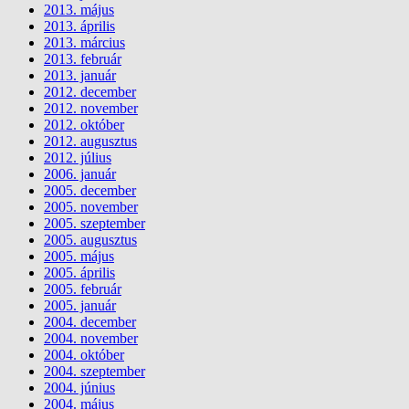
2013. május
2013. április
2013. március
2013. február
2013. január
2012. december
2012. november
2012. október
2012. augusztus
2012. július
2006. január
2005. december
2005. november
2005. szeptember
2005. augusztus
2005. május
2005. április
2005. február
2005. január
2004. december
2004. november
2004. október
2004. szeptember
2004. június
2004. május