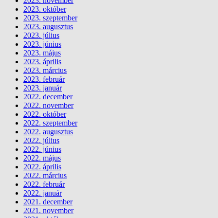
2023. november
2023. október
2023. szeptember
2023. augusztus
2023. július
2023. június
2023. május
2023. április
2023. március
2023. február
2023. január
2022. december
2022. november
2022. október
2022. szeptember
2022. augusztus
2022. július
2022. június
2022. május
2022. április
2022. március
2022. február
2022. január
2021. december
2021. november