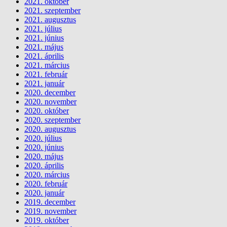
2021. október
2021. szeptember
2021. augusztus
2021. július
2021. június
2021. május
2021. április
2021. március
2021. február
2021. január
2020. december
2020. november
2020. október
2020. szeptember
2020. augusztus
2020. július
2020. június
2020. május
2020. április
2020. március
2020. február
2020. január
2019. december
2019. november
2019. október