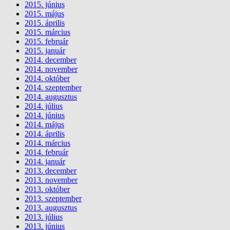
2015. június
2015. május
2015. április
2015. március
2015. február
2015. január
2014. december
2014. november
2014. október
2014. szeptember
2014. augusztus
2014. július
2014. június
2014. május
2014. április
2014. március
2014. február
2014. január
2013. december
2013. november
2013. október
2013. szeptember
2013. augusztus
2013. július
2013. június