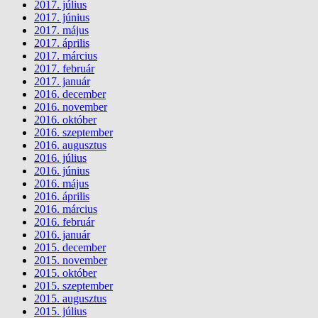
2017. július
2017. június
2017. május
2017. április
2017. március
2017. február
2017. január
2016. december
2016. november
2016. október
2016. szeptember
2016. augusztus
2016. július
2016. június
2016. május
2016. április
2016. március
2016. február
2016. január
2015. december
2015. november
2015. október
2015. szeptember
2015. augusztus
2015. július