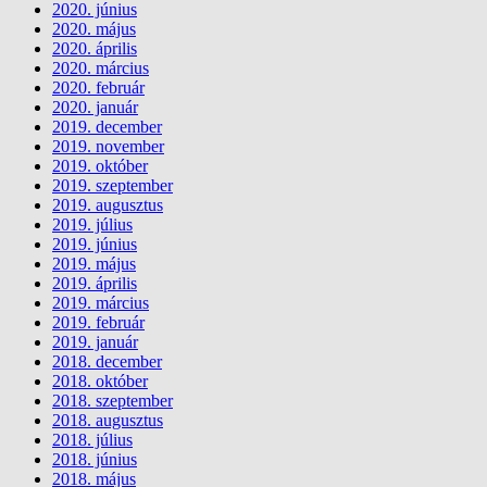
2020. június
2020. május
2020. április
2020. március
2020. február
2020. január
2019. december
2019. november
2019. október
2019. szeptember
2019. augusztus
2019. július
2019. június
2019. május
2019. április
2019. március
2019. február
2019. január
2018. december
2018. október
2018. szeptember
2018. augusztus
2018. július
2018. június
2018. május