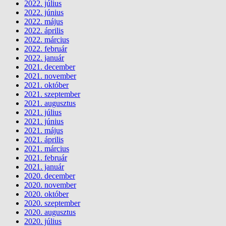
2022. július
2022. június
2022. május
2022. április
2022. március
2022. február
2022. január
2021. december
2021. november
2021. október
2021. szeptember
2021. augusztus
2021. július
2021. június
2021. május
2021. április
2021. március
2021. február
2021. január
2020. december
2020. november
2020. október
2020. szeptember
2020. augusztus
2020. július