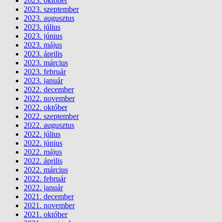
2023. október
2023. szeptember
2023. augusztus
2023. július
2023. június
2023. május
2023. április
2023. március
2023. február
2023. január
2022. december
2022. november
2022. október
2022. szeptember
2022. augusztus
2022. július
2022. június
2022. május
2022. április
2022. március
2022. február
2022. január
2021. december
2021. november
2021. október