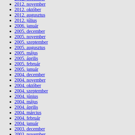
2012. november
2012. október
2012. augusztus
2012. július
2006. január
2005. december
2005. november
2005. szeptember
2005. augusztus
2005. május
2005. április
2005. február
2005. január
2004. december
2004. november
2004. október
2004. szeptember
2004. június
2004. május
2004. április
2004. március
2004. február
2004. január
2003. december
2003. november