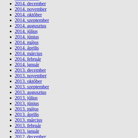
2014. december
2014. november
2014. október
2014. szeptember
2014. augusztus
2014. július
2014. június
2014. május
2014. április
2014. március
2014. február
2014. január
2013. december
2013. november
2013. október
2013. szeptember
2013. augusztus
2013. július
2013. június
2013. május
2013. április
2013. március
2013. február
2013. január
2012. december