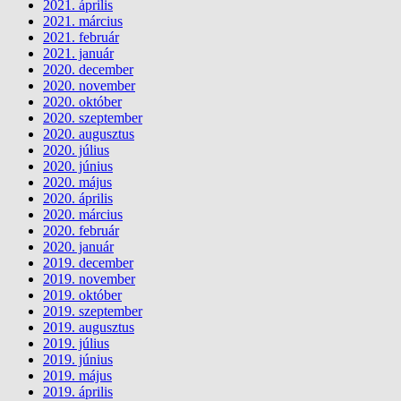
2021. április
2021. március
2021. február
2021. január
2020. december
2020. november
2020. október
2020. szeptember
2020. augusztus
2020. július
2020. június
2020. május
2020. április
2020. március
2020. február
2020. január
2019. december
2019. november
2019. október
2019. szeptember
2019. augusztus
2019. július
2019. június
2019. május
2019. április