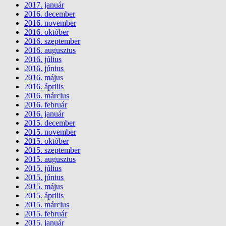
2017. január
2016. december
2016. november
2016. október
2016. szeptember
2016. augusztus
2016. július
2016. június
2016. május
2016. április
2016. március
2016. február
2016. január
2015. december
2015. november
2015. október
2015. szeptember
2015. augusztus
2015. július
2015. június
2015. május
2015. április
2015. március
2015. február
2015. január