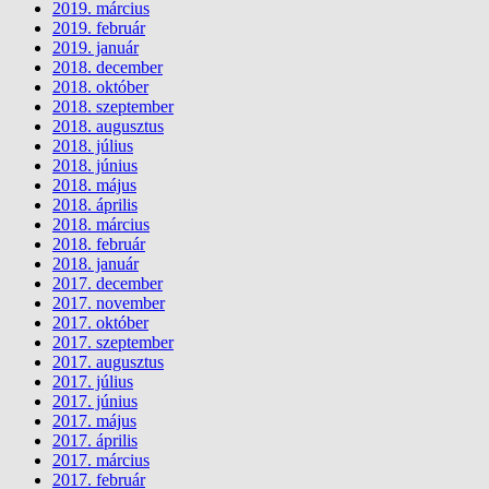
2019. március
2019. február
2019. január
2018. december
2018. október
2018. szeptember
2018. augusztus
2018. július
2018. június
2018. május
2018. április
2018. március
2018. február
2018. január
2017. december
2017. november
2017. október
2017. szeptember
2017. augusztus
2017. július
2017. június
2017. május
2017. április
2017. március
2017. február