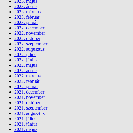
2023. május
2023. április
2023. március
2023. február
2023. január
2022. december
2022. november
2022. október
2022. szeptember
2022. augusztus
2022. július
2022. június
2022. május
2022. április
2022. március
2022. február
2022. január
2021. december
2021. november
2021. október
2021. szeptember
2021. augusztus
2021. július
2021. június
2021. május