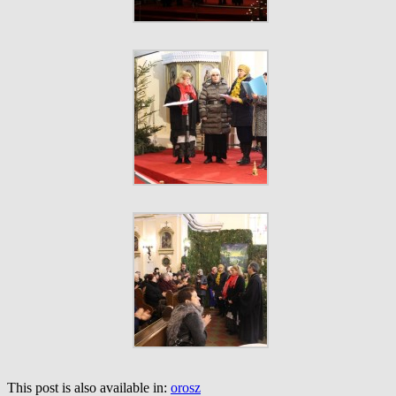
This post is also available in:
orosz