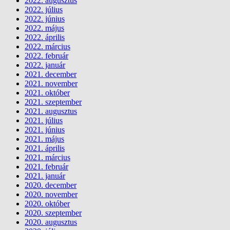
2022. augusztus
2022. július
2022. június
2022. május
2022. április
2022. március
2022. február
2022. január
2021. december
2021. november
2021. október
2021. szeptember
2021. augusztus
2021. július
2021. június
2021. május
2021. április
2021. március
2021. február
2021. január
2020. december
2020. november
2020. október
2020. szeptember
2020. augusztus