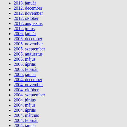
2013. január
2012. december
2012. november
2012. október
2012. augusztus
2012. július
2006. január
2005. december
2005. november
2005. szeptember
2005. augusztus
2005. május
2005. április
2005. február
2005. január
2004. december
2004. november
2004. október
2004. szeptember
2004. június
2004. május
2004. április
2004. március
2004. február
2004. január