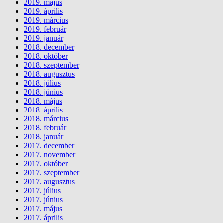
2019. május
2019. április
2019. március
2019. február
2019. január
2018. december
2018. október
2018. szeptember
2018. augusztus
2018. július
2018. június
2018. május
2018. április
2018. március
2018. február
2018. január
2017. december
2017. november
2017. október
2017. szeptember
2017. augusztus
2017. július
2017. június
2017. május
2017. április