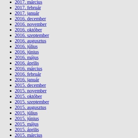
2017. március
2017. február
2017. január
2016. december
2016. november
2016. október
2016. szeptember
2016. augusztus
2016. július
2016. június
2016. május
2016. április
2016. március
2016. február
2016. január
2015. december
2015. november
2015. október
2015. szeptember
2015. augusztus
2015. július
2015. június
2015. május
2015. április
2015. március