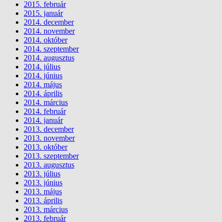
2015. február
2015. január
2014. december
2014. november
2014. október
2014. szeptember
2014. augusztus
2014. július
2014. június
2014. május
2014. április
2014. március
2014. február
2014. január
2013. december
2013. november
2013. október
2013. szeptember
2013. augusztus
2013. július
2013. június
2013. május
2013. április
2013. március
2013. február