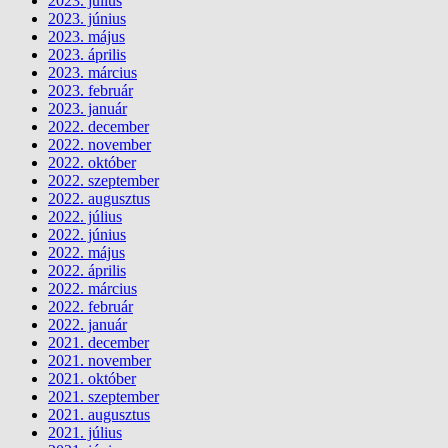
2023. július
2023. június
2023. május
2023. április
2023. március
2023. február
2023. január
2022. december
2022. november
2022. október
2022. szeptember
2022. augusztus
2022. július
2022. június
2022. május
2022. április
2022. március
2022. február
2022. január
2021. december
2021. november
2021. október
2021. szeptember
2021. augusztus
2021. július