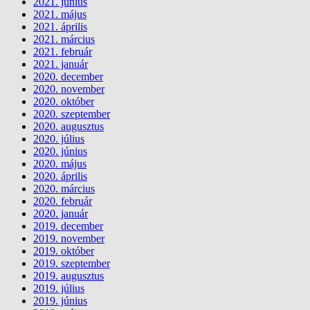
2021. június
2021. május
2021. április
2021. március
2021. február
2021. január
2020. december
2020. november
2020. október
2020. szeptember
2020. augusztus
2020. július
2020. június
2020. május
2020. április
2020. március
2020. február
2020. január
2019. december
2019. november
2019. október
2019. szeptember
2019. augusztus
2019. július
2019. június