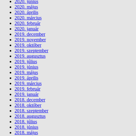
2020. június
2020. május
2020. április
2020. március
2020. február
2020. január
2019. december
2019. november
2019. október
2019. szeptember
2019. augusztus
2019. július
2019. június
2019. május
2019. április
2019. március
2019. február
2019. január
2018. december
2018. október
2018. szeptember
2018. augusztus
2018. július
2018. június
2018. május