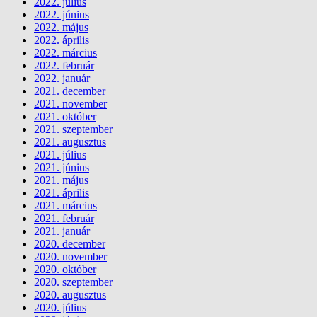
2022. július
2022. június
2022. május
2022. április
2022. március
2022. február
2022. január
2021. december
2021. november
2021. október
2021. szeptember
2021. augusztus
2021. július
2021. június
2021. május
2021. április
2021. március
2021. február
2021. január
2020. december
2020. november
2020. október
2020. szeptember
2020. augusztus
2020. július