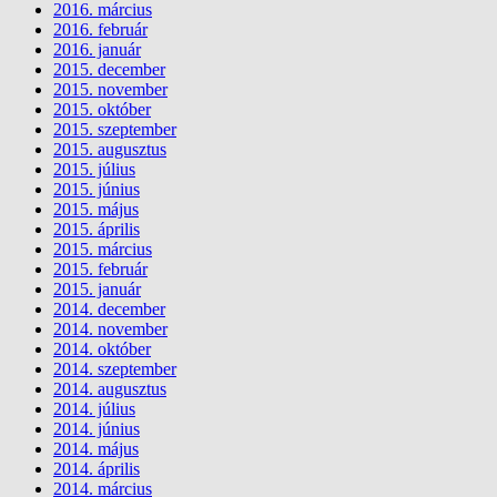
2016. március
2016. február
2016. január
2015. december
2015. november
2015. október
2015. szeptember
2015. augusztus
2015. július
2015. június
2015. május
2015. április
2015. március
2015. február
2015. január
2014. december
2014. november
2014. október
2014. szeptember
2014. augusztus
2014. július
2014. június
2014. május
2014. április
2014. március