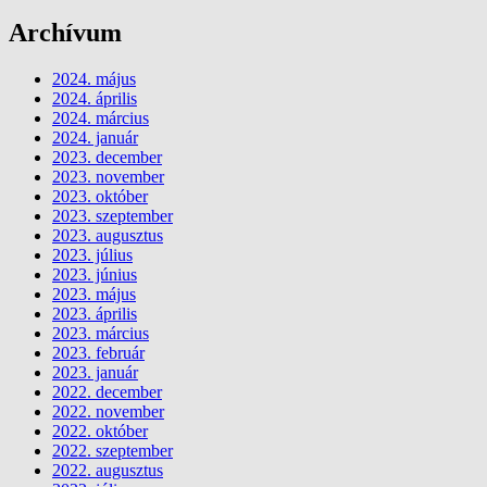
Archívum
2024. május
2024. április
2024. március
2024. január
2023. december
2023. november
2023. október
2023. szeptember
2023. augusztus
2023. július
2023. június
2023. május
2023. április
2023. március
2023. február
2023. január
2022. december
2022. november
2022. október
2022. szeptember
2022. augusztus