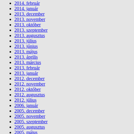
2014. február
2014. január
2013. december
2013. november
2013. október
2013. szeptember
2013. augusztus
2013. július
2013. június
2013. május
2013. április
2013. március
2013. február
2013. január
2012. december
2012. november
2012. október
2012. augusztus
2012. július
2006. január
2005. december
2005. november
2005. szeptember
2005. augusztus
2005. május