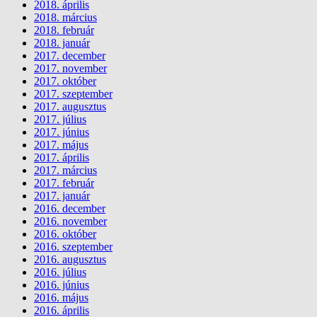
2018. április
2018. március
2018. február
2018. január
2017. december
2017. november
2017. október
2017. szeptember
2017. augusztus
2017. július
2017. június
2017. május
2017. április
2017. március
2017. február
2017. január
2016. december
2016. november
2016. október
2016. szeptember
2016. augusztus
2016. július
2016. június
2016. május
2016. április