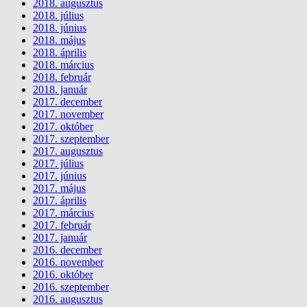
2018. augusztus
2018. július
2018. június
2018. május
2018. április
2018. március
2018. február
2018. január
2017. december
2017. november
2017. október
2017. szeptember
2017. augusztus
2017. július
2017. június
2017. május
2017. április
2017. március
2017. február
2017. január
2016. december
2016. november
2016. október
2016. szeptember
2016. augusztus