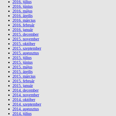
2016. július
2016. június
2016. május
2016. április
2016. március
2016. február
2016. január
2015. december
2015. november
2015. október
2015. szeptember
2015. augusztus
2015. július
2015. június
2015. május
2015. április
2015. március
2015. február
2015. január
2014. december
2014. november
2014. október
2014. szeptember
2014. augusztus
2014. július