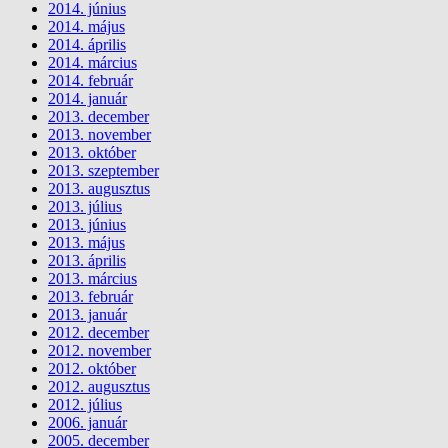
2014. június
2014. május
2014. április
2014. március
2014. február
2014. január
2013. december
2013. november
2013. október
2013. szeptember
2013. augusztus
2013. július
2013. június
2013. május
2013. április
2013. március
2013. február
2013. január
2012. december
2012. november
2012. október
2012. augusztus
2012. július
2006. január
2005. december