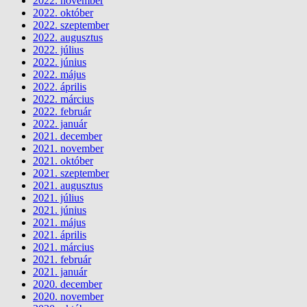
2022. november
2022. október
2022. szeptember
2022. augusztus
2022. július
2022. június
2022. május
2022. április
2022. március
2022. február
2022. január
2021. december
2021. november
2021. október
2021. szeptember
2021. augusztus
2021. július
2021. június
2021. május
2021. április
2021. március
2021. február
2021. január
2020. december
2020. november