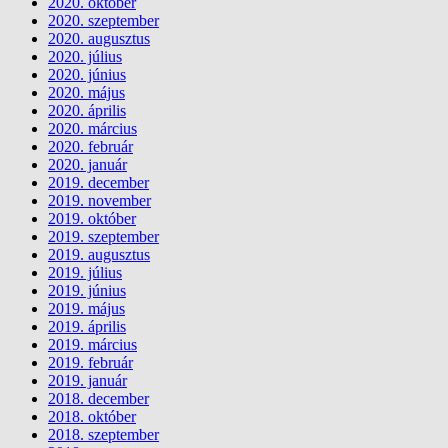
2020. október
2020. szeptember
2020. augusztus
2020. július
2020. június
2020. május
2020. április
2020. március
2020. február
2020. január
2019. december
2019. november
2019. október
2019. szeptember
2019. augusztus
2019. július
2019. június
2019. május
2019. április
2019. március
2019. február
2019. január
2018. december
2018. október
2018. szeptember