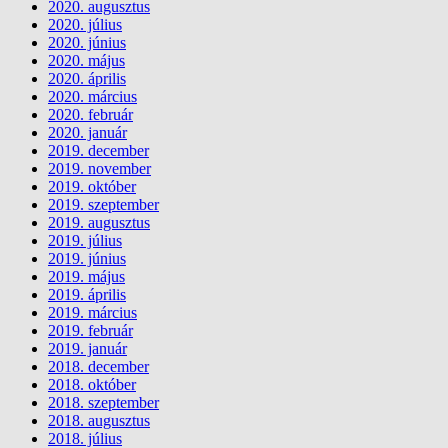
2020. augusztus
2020. július
2020. június
2020. május
2020. április
2020. március
2020. február
2020. január
2019. december
2019. november
2019. október
2019. szeptember
2019. augusztus
2019. július
2019. június
2019. május
2019. április
2019. március
2019. február
2019. január
2018. december
2018. október
2018. szeptember
2018. augusztus
2018. július