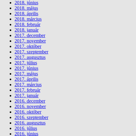
2018. június
2018. május
2018. április
2018. március
2018. február
2018. január
2017. december
2017. november
2017. október
2017. szeptember
2017. augusztus
2017. július
2017. június
2017. május
2017. április
2017. március
2017. február
2017. január
2016. december
2016. november
2016. október
2016. szeptember
2016. augusztus
2016. július
2016. június