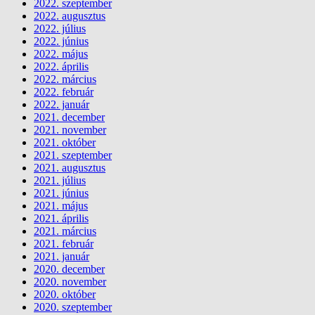
2022. szeptember
2022. augusztus
2022. július
2022. június
2022. május
2022. április
2022. március
2022. február
2022. január
2021. december
2021. november
2021. október
2021. szeptember
2021. augusztus
2021. július
2021. június
2021. május
2021. április
2021. március
2021. február
2021. január
2020. december
2020. november
2020. október
2020. szeptember