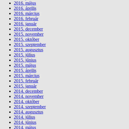
2016. május
2016. április
2016. március
2016. február
2016. január
2015. december
2015. november
2015. október
2015. szeptember
2015. augusztus
2015. július
2015. június
2015. május
2015. április
2015. március
2015. február
2015. január
2014. december
2014. november
2014. október
2014. szeptember
2014. augusztus
2014. július
2014. június
2014. május