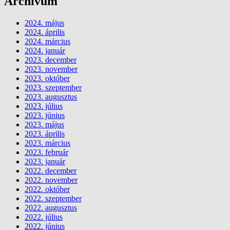
Archívum
2024. május
2024. április
2024. március
2024. január
2023. december
2023. november
2023. október
2023. szeptember
2023. augusztus
2023. július
2023. június
2023. május
2023. április
2023. március
2023. február
2023. január
2022. december
2022. november
2022. október
2022. szeptember
2022. augusztus
2022. július
2022. június