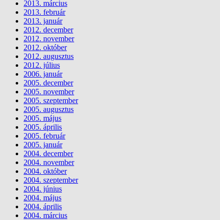
2013. március
2013. február
2013. január
2012. december
2012. november
2012. október
2012. augusztus
2012. július
2006. január
2005. december
2005. november
2005. szeptember
2005. augusztus
2005. május
2005. április
2005. február
2005. január
2004. december
2004. november
2004. október
2004. szeptember
2004. június
2004. május
2004. április
2004. március