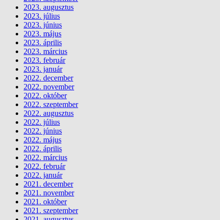
2023. augusztus
2023. július
2023. június
2023. május
2023. április
2023. március
2023. február
2023. január
2022. december
2022. november
2022. október
2022. szeptember
2022. augusztus
2022. július
2022. június
2022. május
2022. április
2022. március
2022. február
2022. január
2021. december
2021. november
2021. október
2021. szeptember
2021. augusztus