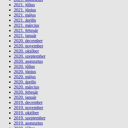
2021. július
2021. június
2021. május
2021. április
2021. március
2021. február
2021. január
2020. december
2020. november
2020. október
2020. szeptember
2020. augusztus
2020. július
2020. június
2020. május
2020. április
2020. március
2020. február
2020. január
2019. december
2019. november
2019. október
2019. szeptember
2019. augusztus