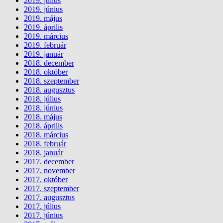
2019. július
2019. június
2019. május
2019. április
2019. március
2019. február
2019. január
2018. december
2018. október
2018. szeptember
2018. augusztus
2018. július
2018. június
2018. május
2018. április
2018. március
2018. február
2018. január
2017. december
2017. november
2017. október
2017. szeptember
2017. augusztus
2017. július
2017. június