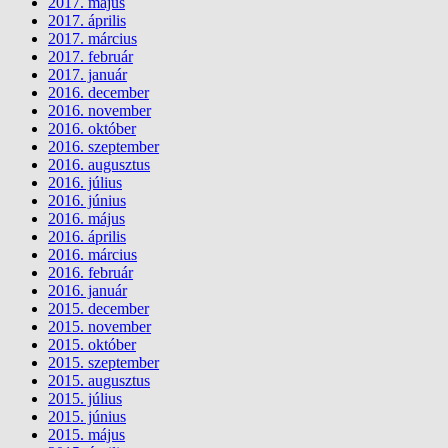
2017. május
2017. április
2017. március
2017. február
2017. január
2016. december
2016. november
2016. október
2016. szeptember
2016. augusztus
2016. július
2016. június
2016. május
2016. április
2016. március
2016. február
2016. január
2015. december
2015. november
2015. október
2015. szeptember
2015. augusztus
2015. július
2015. június
2015. május