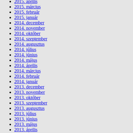
2015. április
2015. március
2015. február
2015. január
2014. december
2014. november
2014. október
2014. szeptember
2014. augusztus
2014. július
2014. június
2014. május
2014. április
2014. március
2014. február
2014. január
2013. december
2013. november
2013. október
2013. szeptember
2013. augusztus
2013. július
2013. június
2013. május
2013. április