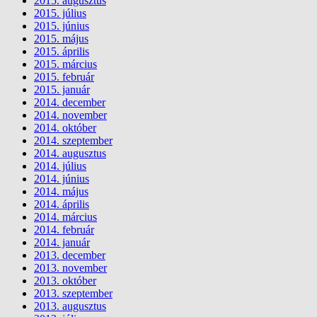
2015. augusztus
2015. július
2015. június
2015. május
2015. április
2015. március
2015. február
2015. január
2014. december
2014. november
2014. október
2014. szeptember
2014. augusztus
2014. július
2014. június
2014. május
2014. április
2014. március
2014. február
2014. január
2013. december
2013. november
2013. október
2013. szeptember
2013. augusztus