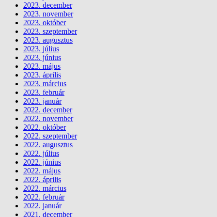
2023. december
2023. november
2023. október
2023. szeptember
2023. augusztus
2023. július
2023. június
2023. május
2023. április
2023. március
2023. február
2023. január
2022. december
2022. november
2022. október
2022. szeptember
2022. augusztus
2022. július
2022. június
2022. május
2022. április
2022. március
2022. február
2022. január
2021. december