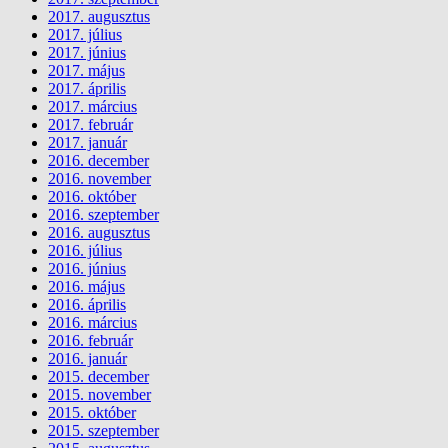
2017. augusztus
2017. július
2017. június
2017. május
2017. április
2017. március
2017. február
2017. január
2016. december
2016. november
2016. október
2016. szeptember
2016. augusztus
2016. július
2016. június
2016. május
2016. április
2016. március
2016. február
2016. január
2015. december
2015. november
2015. október
2015. szeptember