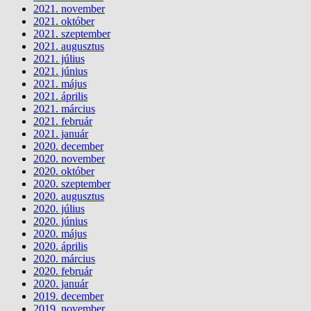
2021. november
2021. október
2021. szeptember
2021. augusztus
2021. július
2021. június
2021. május
2021. április
2021. március
2021. február
2021. január
2020. december
2020. november
2020. október
2020. szeptember
2020. augusztus
2020. július
2020. június
2020. május
2020. április
2020. március
2020. február
2020. január
2019. december
2019. november