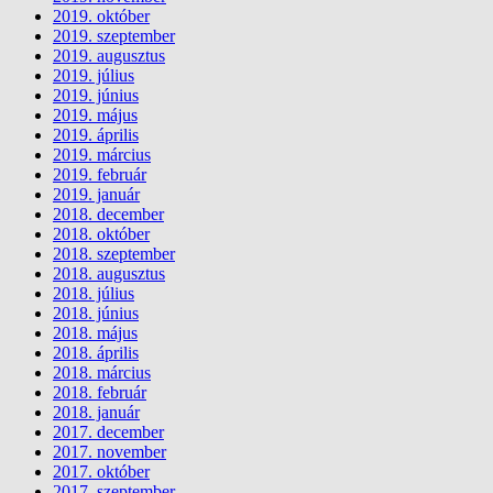
2019. október
2019. szeptember
2019. augusztus
2019. július
2019. június
2019. május
2019. április
2019. március
2019. február
2019. január
2018. december
2018. október
2018. szeptember
2018. augusztus
2018. július
2018. június
2018. május
2018. április
2018. március
2018. február
2018. január
2017. december
2017. november
2017. október
2017. szeptember