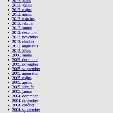
2013. július
2013. június
2013. május
2013. április
2013. március
2013. február
2013. január
2012. december
2012. november
2012. október
2012. augusztus
2012. július
2006. január
2005. december
2005. november
2005. szeptember
2005. augusztus
2005. május
2005. április
2005. február
2005. január
2004. december
2004. november
2004. október
2004. szeptember