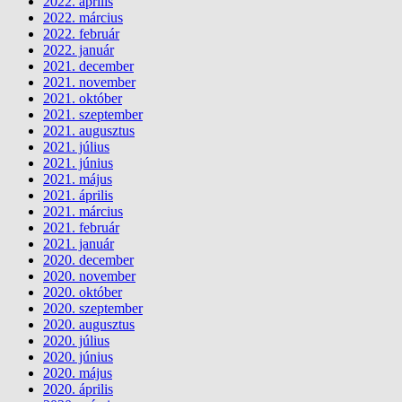
2022. április
2022. március
2022. február
2022. január
2021. december
2021. november
2021. október
2021. szeptember
2021. augusztus
2021. július
2021. június
2021. május
2021. április
2021. március
2021. február
2021. január
2020. december
2020. november
2020. október
2020. szeptember
2020. augusztus
2020. július
2020. június
2020. május
2020. április