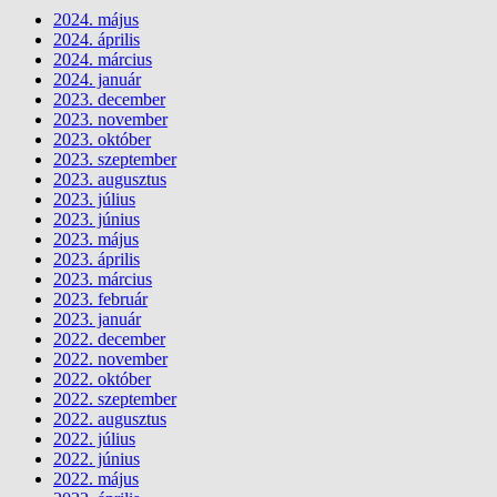
2024. május
2024. április
2024. március
2024. január
2023. december
2023. november
2023. október
2023. szeptember
2023. augusztus
2023. július
2023. június
2023. május
2023. április
2023. március
2023. február
2023. január
2022. december
2022. november
2022. október
2022. szeptember
2022. augusztus
2022. július
2022. június
2022. május