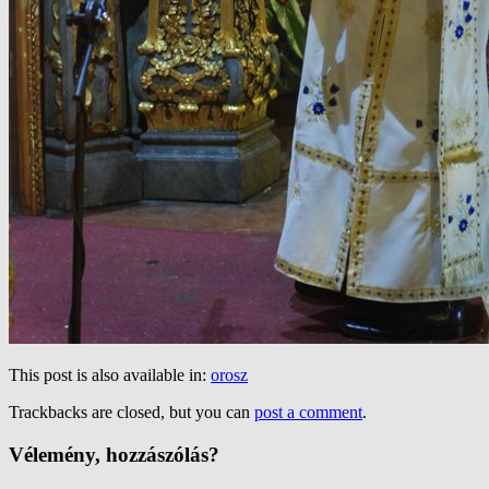
This post is also available in:
orosz
Trackbacks are closed, but you can
post a comment
.
Vélemény, hozzászólás?